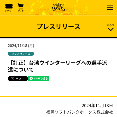
プレスリリース
2024/11/18 (月)
プレスリリース
【訂正】台湾ウインターリーグへの選手派
遣について
2024年11月18日
福岡ソフトバンクホークス株式会社