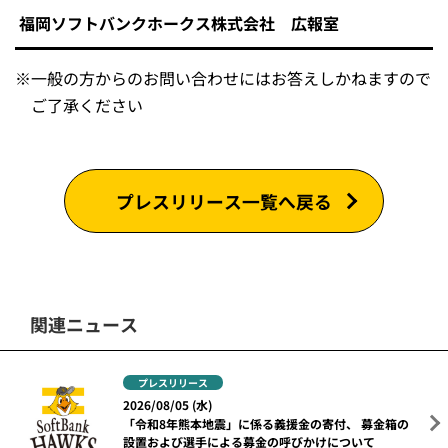
福岡ソフトバンクホークス株式会社 広報室
※
一般の方からのお問い合わせにはお答えしかねますので
ご了承ください
プレスリリース一覧へ戻る
関連ニュース
プレスリリース
2026/08/05 (水)
「令和8年熊本地震」に係る義援金の寄付、 募金箱の
設置および選手による募金の呼びかけについて