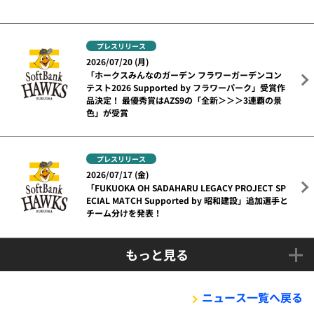
プレスリリース
2026/07/20 (月)
「ホークスみんなのガーデン フラワーガーデンコン
テスト2026 Supported by フラワーパーク」受賞作
品決定！ 最優秀賞はAZS9の「全新＞＞＞3連覇の景
色」が受賞
プレスリリース
2026/07/17 (金)
「FUKUOKA OH SADAHARU LEGACY PROJECT SP
ECIAL MATCH Supported by 昭和建設」追加選手と
チーム分けを発表！
もっと見る
ニュース一覧へ戻る