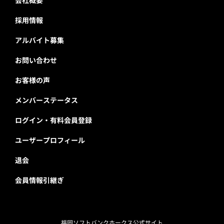
採用情報
アルバイト募集
お問い合わせ
お客様の声
メンバーステータス
ログイン・有料会員登録
ユーザープロフィール
退会
会員情報引継ぎ
福岡ソフトバンクホークス公式サイト