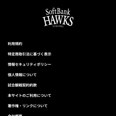
利用規約
特定商取引法に基づく表示
情報セキュリティポリシー
個人情報について
試合観戦契約約款
本サイトのご利用について
著作権・リンクについて
会社概要