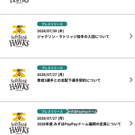
プレスリリース
2026/07/30 (木)
ジャクソン・ラトリッジ投手の入団について
プレスリリース
2026/07/27 (月)
育成3選手との支配下選手契約について
プレスリリース
みずほPayPayドーム
2026/07/27 (月)
2026年度 みずほPayPayドーム福岡の定員について