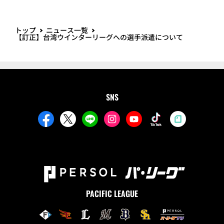
トップ
ニュース一覧
【訂正】台湾ウインターリーグへの選手派遣について
SNS
PACIFIC LEAGUE