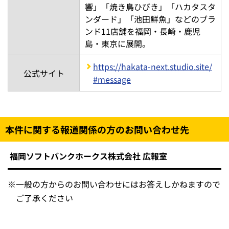
響」「焼き鳥ひびき」「ハカタスタ
ンダード」「池田鮮魚」などのブラ
ンド11店舗を福岡・長崎・鹿児
島・東京に展開。
https://hakata-next.studio.site/
公式サイト
#message
本件に関する報道関係の方のお問い合わせ先
福岡ソフトバンクホークス株式会社 広報室
※
一般の方からのお問い合わせにはお答えしかねますので
ご了承ください