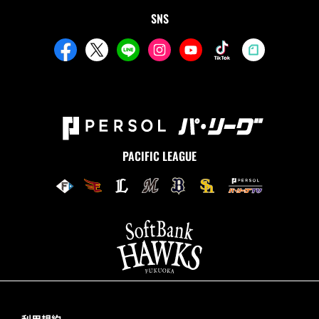
SNS
PACIFIC LEAGUE
利用規約