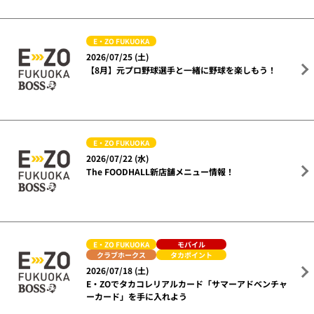
E・ZO FUKUOKA
2026/07/25 (土)
【8月】元プロ野球選手と一緒に野球を楽しもう！
E・ZO FUKUOKA
2026/07/22 (水)
The FOODHALL新店舗メニュー情報！
E・ZO FUKUOKA
モバイル
クラブホークス
タカポイント
2026/07/18 (土)
E・ZOでタカコレリアルカード「サマーアドベンチャ
ーカード」を手に入れよう