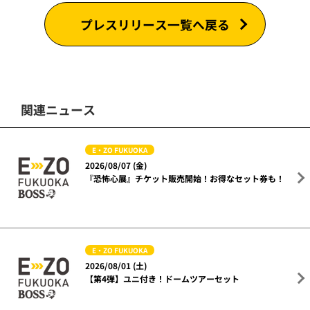
プレスリリース一覧へ戻る
関連ニュース
E・ZO FUKUOKA
2026/08/07 (金)
『恐怖心展』チケット販売開始！お得なセット券も！
E・ZO FUKUOKA
2026/08/01 (土)
【第4弾】ユニ付き！ドームツアーセット