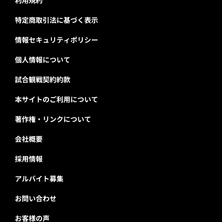
特定商取引法に基づく表示
情報セキュリティポリシー
個人情報について
試合観戦契約約款
本サイトのご利用について
著作権・リンクについて
会社概要
採用情報
アルバイト募集
お問い合わせ
お客様の声