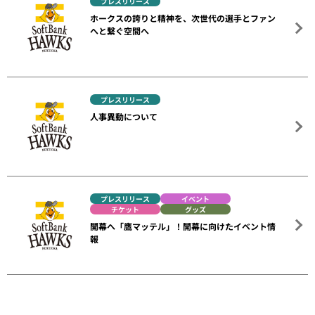
プレスリリース
ホークスの誇りと精神を、次世代の選手とファン
へと繋ぐ空間へ
プレスリリース
人事異動について
プレスリリース
イベント
チケット
グッズ
開幕へ「鷹マッテル」！開幕に向けたイベント情
報