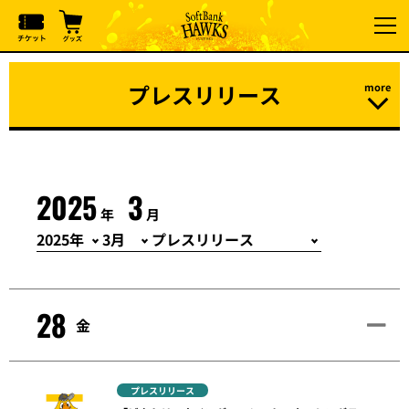
プレスリリース
2025
3
年
月
28
金
プレスリリース