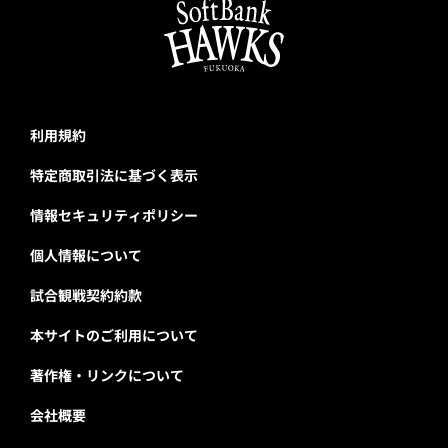
利用規約
特定商取引法に基づく表示
情報セキュリティポリシー
個人情報について
試合観戦契約約款
本サイトのご利用について
著作権・リンクについて
会社概要