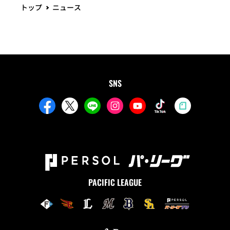
トップ
ニュース
SNS
PACIFIC LEAGUE