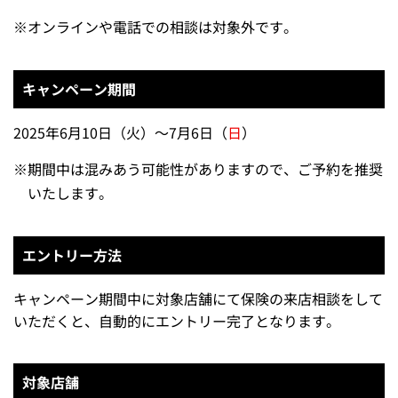
※
オンラインや電話での相談は対象外です。
キャンペーン期間
2025年6月10日（火）～7月6日（
日
）
※
期間中は混みあう可能性がありますので、ご予約を推奨
いたします。
エントリー方法
キャンペーン期間中に対象店舗にて保険の来店相談をして
いただくと、自動的にエントリー完了となります。
対象店舗