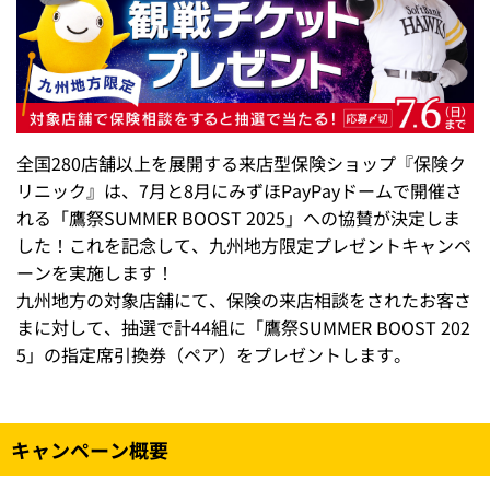
全国280店舗以上を展開する来店型保険ショップ『保険ク
リニック』は、7月と8月にみずほPayPayドームで開催さ
れる「鷹祭SUMMER BOOST 2025」への協賛が決定しま
した！これを記念して、九州地方限定プレゼントキャンペ
ーンを実施します！
九州地方の対象店舗にて、保険の来店相談をされたお客さ
まに対して、抽選で計44組に「鷹祭SUMMER BOOST 202
5」の指定席引換券（ペア）をプレゼントします。
キャンペーン概要