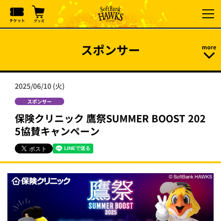
スポンサー
2025/06/10 (火)
スポンサー
保険クリニック 鷹祭SUMMER BOOST 202
5協賛キャンペーン