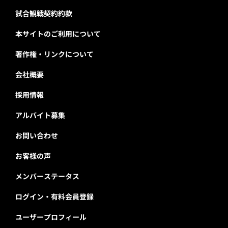
試合観戦契約約款
本サイトのご利用について
著作権・リンクについて
会社概要
採用情報
アルバイト募集
お問い合わせ
お客様の声
メンバーステータス
ログイン・有料会員登録
ユーザープロフィール