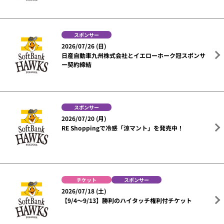
スポンサー
2026/07/26 (日)
日産自動車九州株式会社とイエローホーク冠スポンサ
ー契約締結
スポンサー
2026/07/20 (月)
RE Shoppingで冷感「涼マント」を発売中！
チケット
スポンサー
2026/07/18 (土)
【9/4～9/13】勝利のハイタッチ権利付チケット