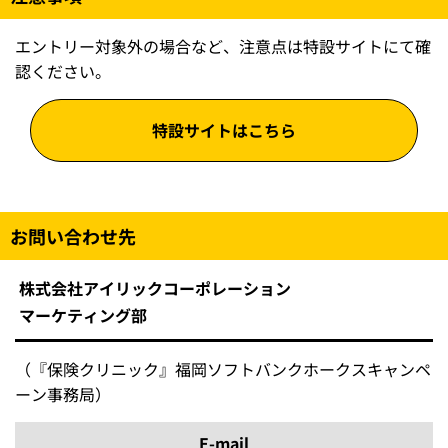
エントリー対象外の場合など、注意点は特設サイトにて確
認ください。
特設サイトはこちら
お問い合わせ先
株式会社アイリックコーポレーション
マーケティング部
（『保険クリニック』福岡ソフトバンクホークスキャンペ
ーン事務局）
E-mail