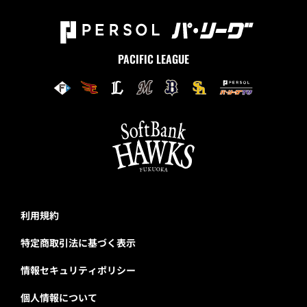
PACIFIC LEAGUE
利用規約
特定商取引法に基づく表示
情報セキュリティポリシー
個人情報について