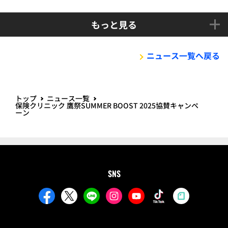
もっと見る
ニュース一覧へ戻る
トップ
ニュース一覧
保険クリニック 鷹祭SUMMER BOOST 2025協賛キャンペ
ーン
SNS