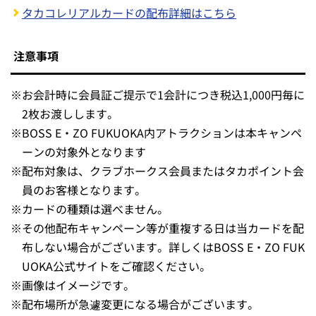
対象期間
2025年6月23日（月）～6月30日（月）
対象店舗
3F「The FOODHALL」内各店舗