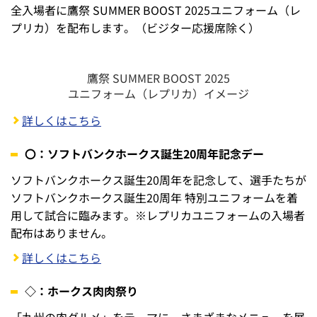
全入場者に鷹祭 SUMMER BOOST 2025ユニフォーム（レ
プリカ）を配布します。（ビジター応援席除く）
鷹祭 SUMMER BOOST 2025
ユニフォーム（レプリカ）イメージ
詳しくはこちら