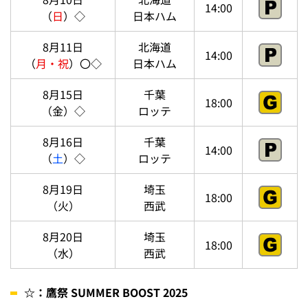
14:00
（
日
）◇
日本ハム
8月11日
北海道
14:00
（
月・祝
）〇◇
日本ハム
8月15日
千葉
18:00
（金）◇
ロッテ
8月16日
千葉
14:00
（
土
）◇
ロッテ
8月19日
埼玉
18:00
（火）
西武
8月20日
埼玉
18:00
（水）
西武
☆：鷹祭 SUMMER BOOST 2025