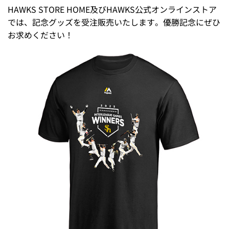
HAWKS STORE HOME及びHAWKS公式オンラインストア
では、記念グッズを受注販売いたします。優勝記念にぜひ
お求めください！