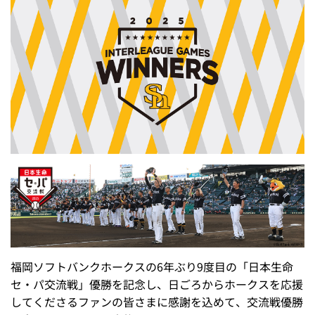
福岡ソフトバンクホークスの6年ぶり9度目の「日本生命
セ・パ交流戦」優勝を記念し、日ごろからホークスを応援
してくださるファンの皆さまに感謝を込めて、交流戦優勝