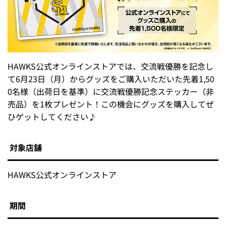
HAWKS公式オンラインストアでは、交流戦優勝を記念し
て6月23日（月）からグッズをご購入いただいた先着1,50
0名様（出荷日を基準）に交流戦優勝記念ステッカー（非
売品）を1枚プレゼント！この機会にグッズを購入してぜ
ひゲットしてください♪
対象店舗
HAWKS公式オンラインストア
期間