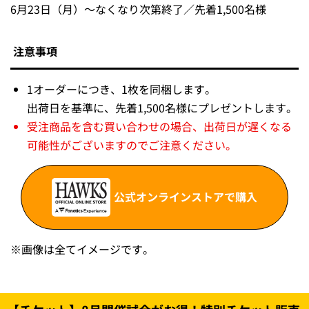
6月23日（月）～なくなり次第終了／先着1,500名様
注意事項
1オーダーにつき、1枚を同梱します。
出荷日を基準に、先着1,500名様にプレゼントします。
受注商品を含む買い合わせの場合、出荷日が遅くなる
可能性がございますのでご注意ください。
公式オンラインストアで購入
※
画像は全てイメージです。