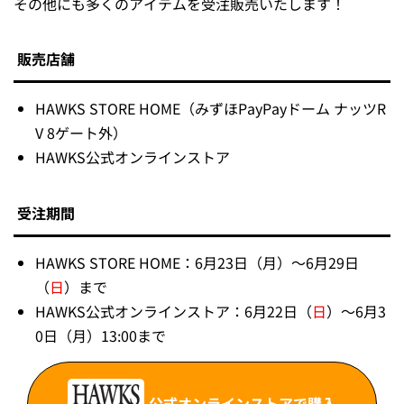
その他にも多くのアイテムを受注販売いたします！
販売店舗
HAWKS STORE HOME（みずほPayPayドーム ナッツR
V 8ゲート外）
HAWKS公式オンラインストア
受注期間
HAWKS STORE HOME：6月23日（月）～6月29日
（
日
）まで
HAWKS公式オンラインストア：6月22日（
日
）～6月3
0日（月）13:00まで
公式オンラインストアで購入