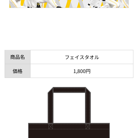
商品名
フェイスタオル
価格
1,800円