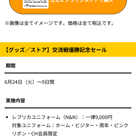
※
画像は全てイメージです。価格は全て税込です。
【グッズ／ストア】交流戦優勝記念セール
期間
6月24日（火）～9日間
実施内容
レプリカユニフォーム（N&N）：一律9,000円
対象ユニフォーム：ホーム・ビジター・周年・ピンク
リボン・CH会員限定