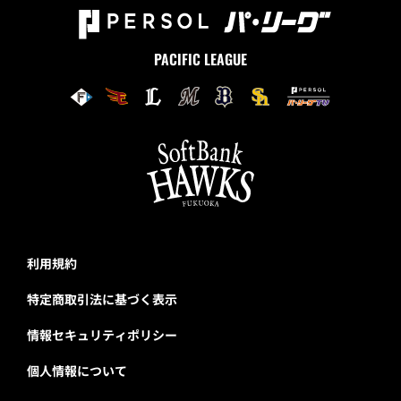
PACIFIC LEAGUE
利用規約
特定商取引法に基づく表示
情報セキュリティポリシー
個人情報について