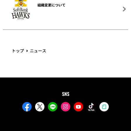
組織変更について
トップ
ニュース
SNS