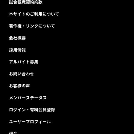
試合観戦契約約款
本サイトのご利用について
著作権・リンクについて
会社概要
採用情報
アルバイト募集
お問い合わせ
お客様の声
メンバーステータス
ログイン・有料会員登録
ユーザープロフィール
退会