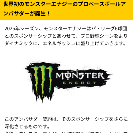
世界初のモンスターエナジーのプロベースボールア
ンバサダーが誕生！
2025年シーズン、モンスターエナジーはパ・リーグ6球団
とのスポンサーシップとあわせて、プロ野球シーンをより
ダイナミックに、エネルギッシュに盛り上げていきます。
このアンバサダー契約は、そのスポンサーシップをさらに
深化させるものです。