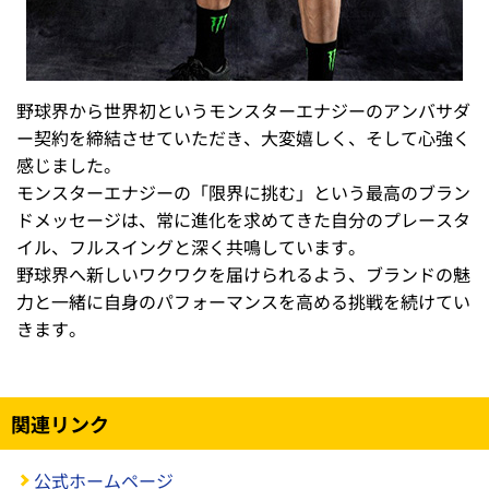
野球界から世界初というモンスターエナジーのアンバサダ
ー契約を締結させていただき、大変嬉しく、そして心強く
感じました。
モンスターエナジーの「限界に挑む」という最高のブラン
ドメッセージは、常に進化を求めてきた自分のプレースタ
イル、フルスイングと深く共鳴しています。
野球界へ新しいワクワクを届けられるよう、ブランドの魅
力と一緒に自身のパフォーマンスを高める挑戦を続けてい
きます。
関連リンク
公式ホームページ