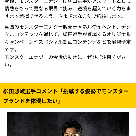
今後、モンスターエナジーは柳田選手がアスリートとして
情熱をもって更なる限界に挑み、逆境を超えていく力をま
すます発揮できるよう、さまざまな方法で応援します。
全国のモンスターエナジー販売チャネルやイベント、デジ
タルコンテンツを通じて、柳田選手が登場するオリジナル
キャンペーンやスペシャル動画コンテンツなどを展開予定
です。
モンスターエナジーの今後の動きに、ぜひご注目くださ
い。
柳田悠岐選手コメント「挑戦する姿勢でモンスター
ブランドを体現したい」