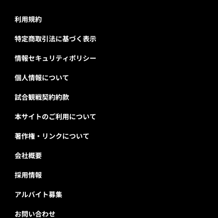
利用規約
特定商取引法に基づく表示
情報セキュリティポリシー
個人情報について
試合観戦契約約款
本サイトのご利用について
著作権・リンクについて
会社概要
採用情報
アルバイト募集
お問い合わせ