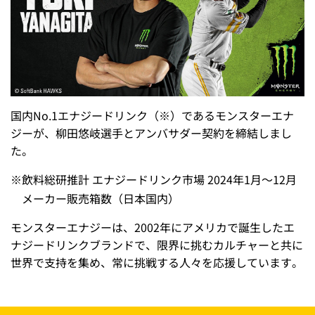
国内No.1エナジードリンク（※）であるモンスターエナ
ジーが、柳田悠岐選手とアンバサダー契約を締結しまし
た。
※
飲料総研推計 エナジードリンク市場 2024年1月～12月
メーカー販売箱数（日本国内）
モンスターエナジーは、2002年にアメリカで誕生したエ
ナジードリンクブランドで、限界に挑むカルチャーと共に
世界で支持を集め、常に挑戦する人々を応援しています。