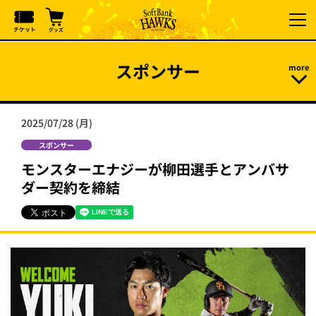
スポンサー
2025/07/28 (月)
スポンサー
モンスターエナジーが柳田選手とアンバサ
ダー契約を締結