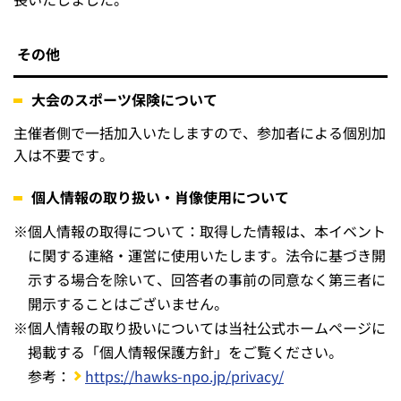
その他
大会のスポーツ保険について
主催者側で一括加入いたしますので、参加者による個別加
入は不要です。
個人情報の取り扱い・肖像使用について
※
個人情報の取得について：取得した情報は、本イベント
に関する連絡・運営に使用いたします。法令に基づき開
示する場合を除いて、回答者の事前の同意なく第三者に
開示することはございません。
※
個人情報の取り扱いについては当社公式ホームページに
掲載する「個人情報保護方針」をご覧ください。
参考：
https://hawks-npo.jp/privacy/