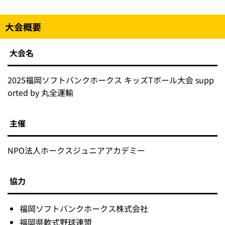
大会概要
大会名
2025福岡ソフトバンクホークス キッズTボール大会 supp
orted by 丸全運輸
主催
NPO法人ホークスジュニアアカデミー
協力
福岡ソフトバンクホークス株式会社
福岡県軟式野球連盟