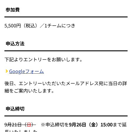
参加費
5,500円（税込）／1チームにつき
申込方法
下記よりエントリーをお願いします。
Googleフォーム
後日、エントリーいただいたメールアドレス宛に当日の詳
細をご案内いたします。
申込締切
9月21日（
日
）
※申込締切を
9月26日（金）15:00
まで延
長いたしました。