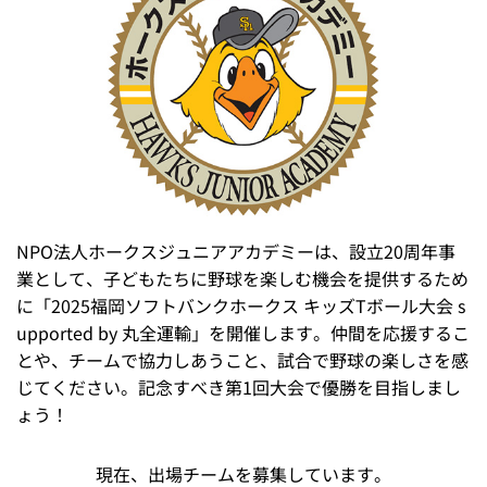
NPO法人ホークスジュニアアカデミーは、設立20周年事
業として、子どもたちに野球を楽しむ機会を提供するため
に「2025福岡ソフトバンクホークス キッズTボール大会 s
upported by 丸全運輸」を開催します。仲間を応援するこ
とや、チームで協力しあうこと、試合で野球の楽しさを感
じてください。記念すべき第1回大会で優勝を目指しまし
ょう！
現在、出場チームを募集しています。