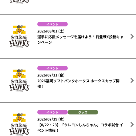
イベント
2026/08/01 (土)
選手に応援メッセージを届けよう！終盤戦X投稿キャ
ンペーン
イベント
2026/07/31 (金)
2026福岡ソフトバンクホークス ホークスカップ開
催！
イベント
グッズ
2026/07/29 (水)
【8/22・23】「クレヨンしんちゃん」コラボ試合 イ
ベント情報！