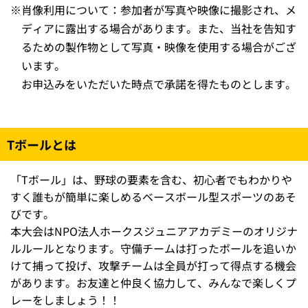
※
肖像利用について：参加者が写真や映像に撮影され、メ
ディアに露出する場合があります。また、当社を告知す
るための製作物として写真・映像を使用する場合がござ
います。
お申込みをいただいた時点で承諾を得たものとします。
Tボールとは
「Tボール」は、野球の要素を含む、初心者でもわかりや
すく誰もが簡単に楽しめるベースボール型スポーツのあそ
びです。
本大会はNPO法人ホークスジュニアアカデミーのオリジナ
ルルールとなります。守備チームは打ったボールを追いか
けて捕って投げ、攻撃チームは全員が打って得点する機会
があります。お友達と仲良く協力して、みんなで楽しくプ
レーをしましょう！！