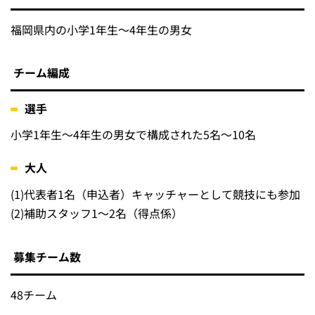
福岡県内の小学1年生～4年生の男女
チーム編成
選手
小学1年生～4年生の男女で構成された5名～10名
大人
(1)
代表者1名（申込者）キャッチャーとして競技にも参加
(2)
補助スタッフ1～2名（得点係）
募集チーム数
48チーム