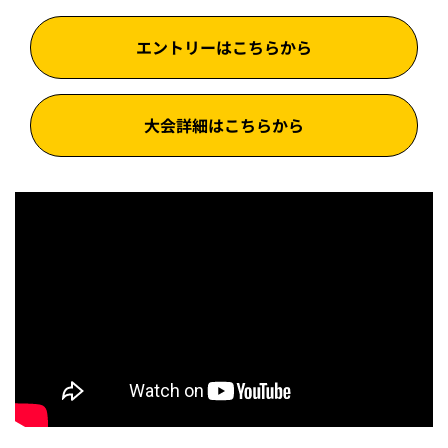
エントリーはこちらから
大会詳細はこちらから