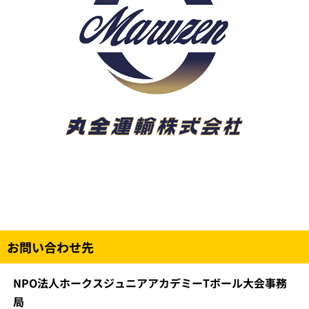
お問い合わせ先
NPO法人ホークスジュニアアカデミーTボール大会事務
局