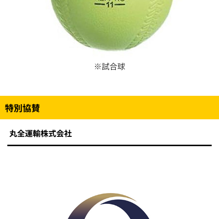
※試合球
特別協賛
丸全運輸株式会社