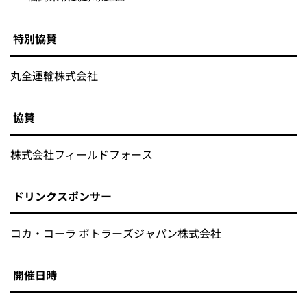
特別協賛
丸全運輸株式会社
協賛
株式会社フィールドフォース
ドリンクスポンサー
コカ・コーラ ボトラーズジャパン株式会社
開催日時