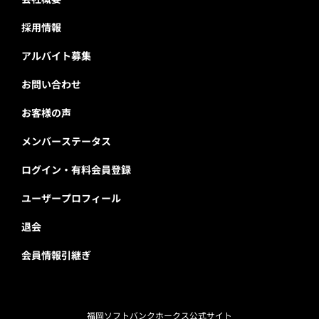
採用情報
アルバイト募集
お問い合わせ
お客様の声
メンバーステータス
ログイン・有料会員登録
ユーザープロフィール
退会
会員情報引継ぎ
福岡ソフトバンクホークス公式サイト