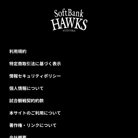
利用規約
特定商取引法に基づく表示
情報セキュリティポリシー
個人情報について
試合観戦契約約款
本サイトのご利用について
著作権・リンクについて
会社概要