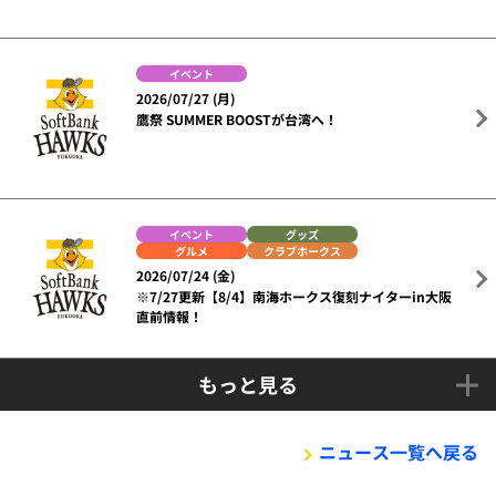
イベント
2026/07/27 (月)
鷹祭 SUMMER BOOSTが台湾へ！
イベント
グッズ
グルメ
クラブホークス
2026/07/24 (金)
※7/27更新【8/4】南海ホークス復刻ナイターin大阪
直前情報！
もっと見る
ニュース一覧へ戻る