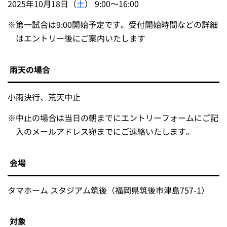
2025年10月18日（
土
） 9:00～16:00
※
第一試合は9:00開始予定です。受付開始時間などの詳細
はエントリー後にご案内いたします
雨天の場合
小雨決行、荒天中止
※
中止の場合は当日の朝までにエントリーフォームにご記
入のメールアドレス宛までにご連絡いたします。
会場
タマホーム スタジアム筑後（福岡県筑後市津島757-1）
対象