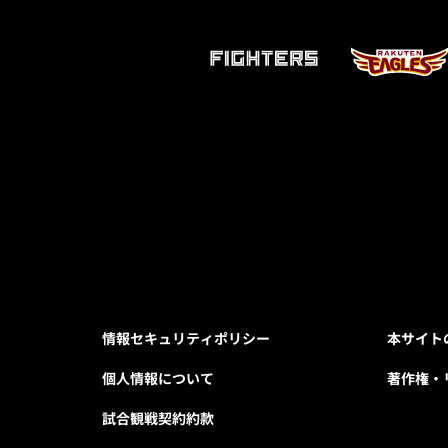
情報セキュリティポリシー
本サイト
個人情報について
著作権・
試合観戦契約約款