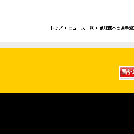
トップ
ニュース一覧
他球団への選手派