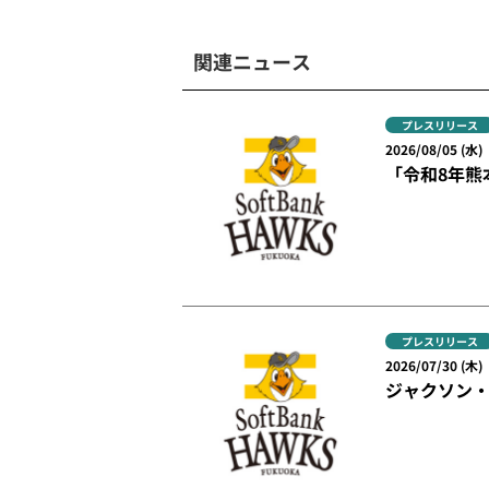
関連ニュース
プレスリリース
2026/08/05 (水)
「令和8年熊
プレスリリース
2026/07/30 (木)
ジャクソン