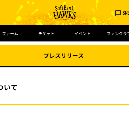
SN
ファーム
チケット
イベント
ファンクラ
プレスリリース
ついて