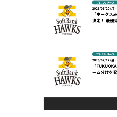
プレスリリース
2026/07/20 (月)
「ホークスみん
決定！ 最優
プレスリリース
2026/07/17 (金)
「FUKUOKA 
ーム分けを