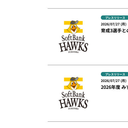
プレスリリース
2026/07/27 (月)
育成3選手と
プレスリリース
2026/07/27 (月)
2026年度 