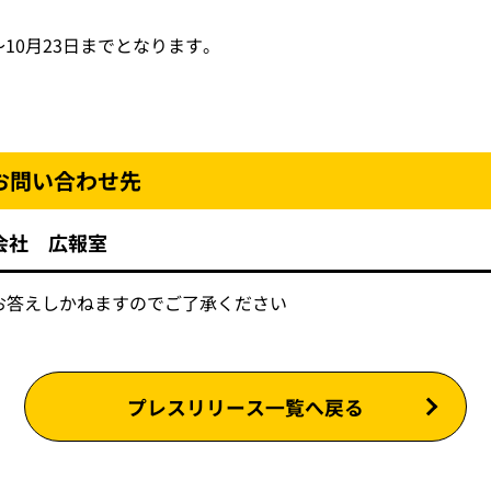
～10月23日までとなります。
お問い合わせ先
会社 広報室
お答えしかねますのでご了承ください
プレスリリース一覧へ戻る