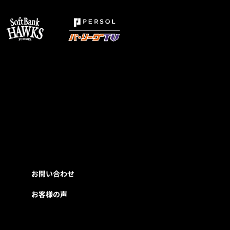
お問い合わせ
お客様の声