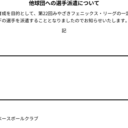
他球団への選手派遣について
成を目的として、第22回みやざきフェニックス・リーグの一
下の選手を派遣することとなりましたのでお知らせいたします
記
ベースボールクラブ