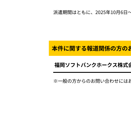
派遣期間はともに、2025年10月6日
本件に関する報道関係の方の
福岡ソフトバンクホークス株式
※一般の方からのお問い合わせには