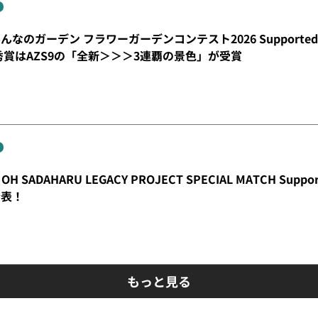
なのガーデン フラワーガーデンコンテスト2026 Supporte
秀賞はAZS9の「全新＞＞＞3連覇の景色」が受賞
OH SADAHARU LEGACY PROJECT SPECIAL MATCH S
発表！
もっと見る