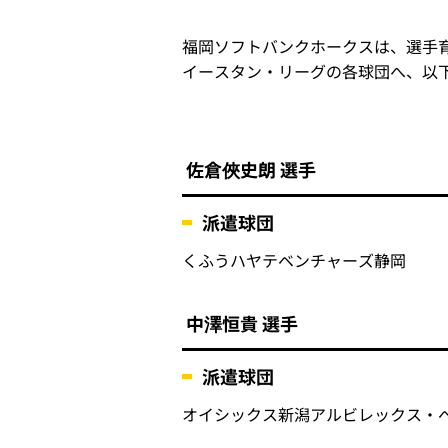
福岡ソフトバンクホークスは、選手育
イースタン・リーグの各球団へ、以
佐倉俠史朗 選手
派遣球団
くふうハヤテベンチャーズ静岡
中澤恒貴 選手
派遣球団
オイシックス新潟アルビレックス・