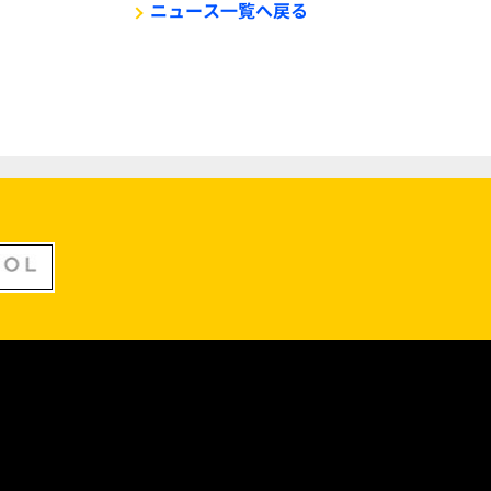
ニュース一覧へ戻る