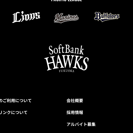
のご利用について
会社概要
リンクについて
採用情報
アルバイト募集