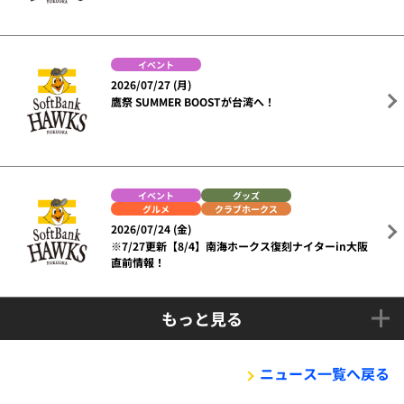
イベント
2026/07/27 (月)
鷹祭 SUMMER BOOSTが台湾へ！
イベント
グッズ
グルメ
クラブホークス
2026/07/24 (金)
※7/27更新【8/4】南海ホークス復刻ナイターin大阪
直前情報！
もっと見る
ニュース一覧へ戻る