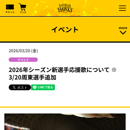
イベント
2026/03/20 (金)
イベント
2026年シーズン新選手応援歌について ※
3/20周東選手追加