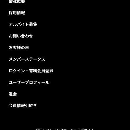
会社概要
採用情報
アルバイト募集
お問い合わせ
お客様の声
メンバーステータス
ログイン・有料会員登録
ユーザープロフィール
退会
会員情報引継ぎ
福岡ソフトバンクホークス公式サイト