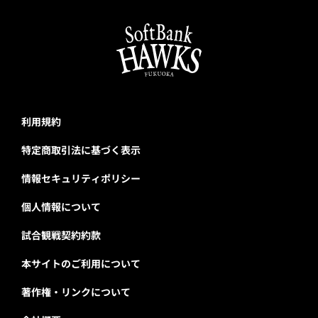
利用規約
特定商取引法に基づく表示
情報セキュリティポリシー
個人情報について
試合観戦契約約款
本サイトのご利用について
著作権・リンクについて