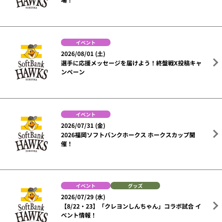
イベント
2026/08/01 (土)
選手に応援メッセージを届けよう！終盤戦X投稿キャ
ンペーン
イベント
2026/07/31 (金)
2026福岡ソフトバンクホークス ホークスカップ開
催！
イベント
グッズ
2026/07/29 (水)
【8/22・23】「クレヨンしんちゃん」コラボ試合 イ
ベント情報！