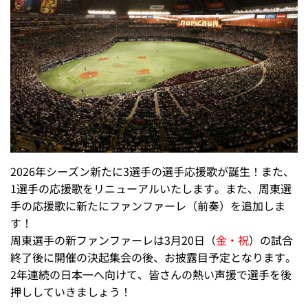
2026年シーズン新たに3選手の選手応援歌が誕生！また、
1選手の応援歌をリニューアルいたします。また、周東選
手の応援歌に新たにファンファーレ（前奏）を追加しま
す！
周東選手の新ファンファーレは3月20日（
金・祝
）の試合
終了後に開催の決起集会の後、お披露目予定となります。
2年連続の日本一へ向けて、皆さんの熱い声援で選手を後
押ししていきましょう！