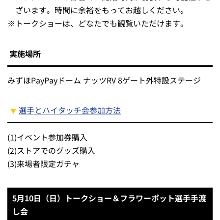
ざいます。時間に余裕をもってお越しください。
※
トークショーは、どなたでも観覧いただけます。
実施場所
みずほPayPayドーム ナッツRV 8ゲート外特設ステージ
選手とハイタッチ会参加方法
(1)
イベント参加券購入
(2)
ストアでのグッズ購入
(3)
来場者限定ガチャ
5月10日（日）トークショー＆フラワーポット選手手渡
し会