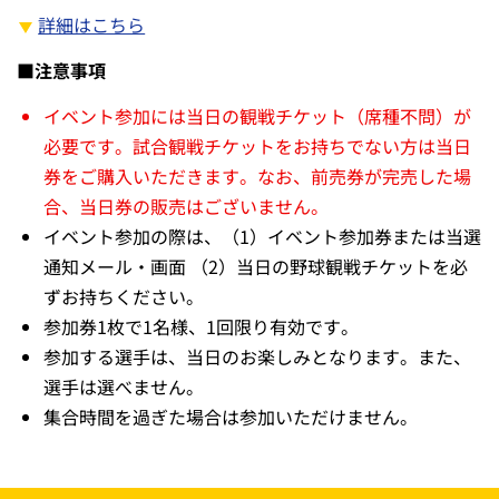
詳細はこちら
■注意事項
イベント参加には当日の観戦チケット（席種不問）が
必要です。試合観戦チケットをお持ちでない方は当日
券をご購入いただきます。なお、前売券が完売した場
合、当日券の販売はございません。
イベント参加の際は、（1）イベント参加券または当選
通知メール・画面 （2）当日の野球観戦チケットを必
ずお持ちください。
参加券1枚で1名様、1回限り有効です。
参加する選手は、当日のお楽しみとなります。また、
選手は選べません。
集合時間を過ぎた場合は参加いただけません。