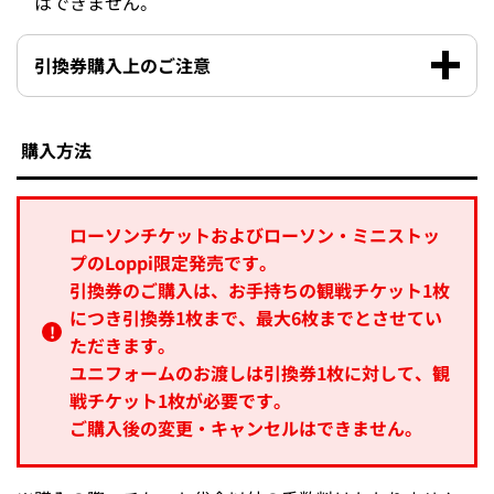
はできません。
引換券購入上のご注意
購入方法
ローソンチケットおよびローソン・ミニストッ
プのLoppi限定発売です。
引換券のご購入は、お手持ちの観戦チケット1枚
につき引換券1枚まで、最大6枚までとさせてい
ただきます。
ユニフォームのお渡しは引換券1枚に対して、観
戦チケット1枚が必要です。
ご購入後の変更・キャンセルはできません。