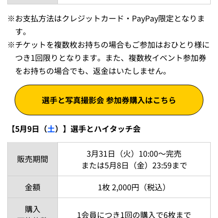
※
お支払方法はクレジットカード・PayPay限定となりま
す。
※
チケットを複数枚お持ちの場合もご参加はおひとり様に
つき1回限りとなります。また、複数枚イベント参加券
をお持ちの場合でも、返金はいたしません。
選手と写真撮影会 参加券購入はこちら
【5月9日（
土
）】選手とハイタッチ会
3月31日（火）10:00～完売
販売期間
または5月8日（金）23:59まで
金額
1枚 2,000円（税込）
購入
1会員につき1回の購入で6枚まで