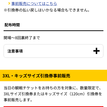
事前販売についてはこちら
※
引換券の払い戻しはいかなる場合もできません。
配布時間
開場～8回裏終了まで
注意事項
3XL・キッズサイズ引換券事前販売
当日の観戦チケットをお持ちの方を対象に、数量限定で、
3XLサイズ引換券またはキッズサイズ（120cm）引換券を
事前販売します。