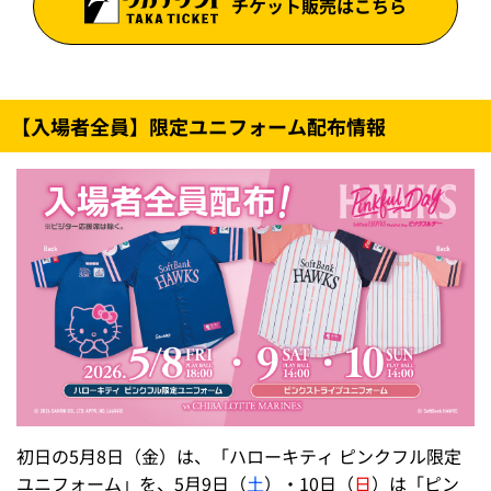
チケット販売はこちら
【入場者全員】限定ユニフォーム配布情報
初日の5月8日（金）は、「ハローキティ ピンクフル限定
ユニフォーム」を、5月9日（
土
）・10日（
日
）は「ピン