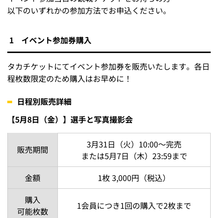
以下のいずれかの参加方法でお申込ください。
1 イベント参加券購入
タカチケットにてイベント参加券を販売いたします。各日
程枚数限定のため購入はお早めに！
日程別販売詳細
【5月8日（金）】選手と写真撮影会
3月31日（火）10:00～完売
販売期間
または5月7日（木）23:59まで
金額
1枚 3,000円（税込）
購入
1会員につき1回の購入で2枚まで
可能枚数