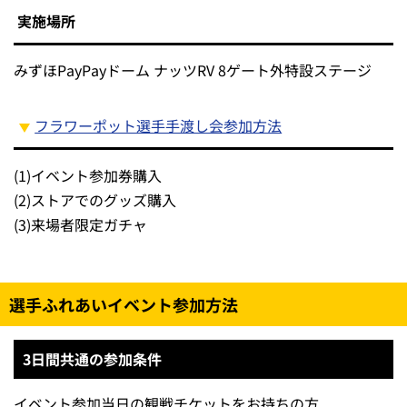
実施場所
みずほPayPayドーム ナッツRV 8ゲート外特設ステージ
フラワーポット選手手渡し会参加方法
(1)
イベント参加券購入
(2)
ストアでのグッズ購入
(3)
来場者限定ガチャ
選手ふれあいイベント参加方法
3日間共通の参加条件
イベント参加当日の観戦チケットをお持ちの方