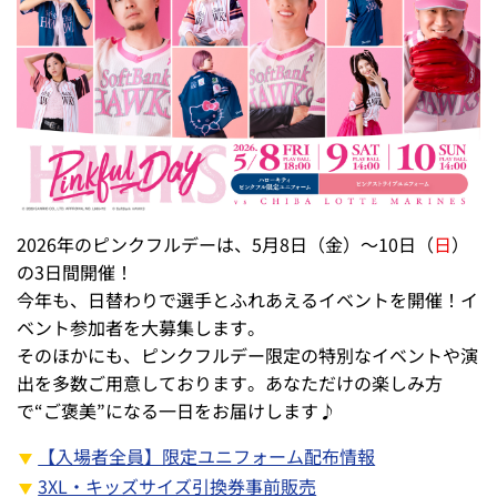
2026年のピンクフルデーは、5月8日（金）～10日（
日
）
の3日間開催！
今年も、日替わりで選手とふれあえるイベントを開催！イ
ベント参加者を大募集します。
そのほかにも、ピンクフルデー限定の特別なイベントや演
出を多数ご用意しております。あなただけの楽しみ方
で“ご褒美”になる一日をお届けします♪
【入場者全員】限定ユニフォーム配布情報
3XL・キッズサイズ引換券事前販売