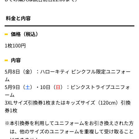
料金と内容
価格（税込）
1枚100円
内容
5月8日（金）：ハローキティ ピンクフル限定ユニフォー
ム
5月9日（
土
）・10日（
日
）：ピンクストライプユニフォ
ーム
3XLサイズ引換券1枚またはキッズサイズ（120cm）引換
券1枚
※
本引換券を利用してユニフォームをお引き換えされた方
は、他のサイズのユニフォームを重複して受け取ること