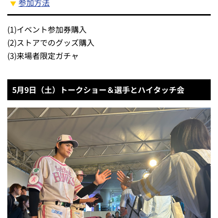
参加方法
(1)
イベント参加券購入
(2)
ストアでのグッズ購入
(3)
来場者限定ガチャ
5月9日（土）トークショー＆選手とハイタッチ会