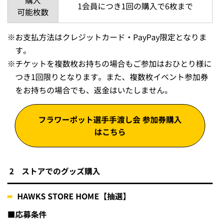
1会員につき1回の購入で6枚まで
可能枚数
※
お支払方法はクレジットカード・PayPay限定となりま
す。
※
チケットを複数枚お持ちの場合もご参加はおひとり様に
つき1回限りとなります。また、複数枚イベント参加券
をお持ちの場合でも、返金はいたしません。
フラワーポット選手手渡し会 参加券購入
はこちら
2 ストアでのグッズ購入
HAWKS STORE HOME【抽選】
■応募条件