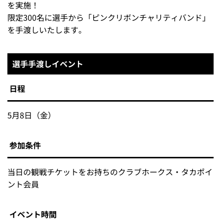
を実施！
限定300名に選手から「ピンクリボンチャリティバンド」
を手渡しいたします。
選手手渡しイベント
日程
5月8日（金）
参加条件
当日の観戦チケットをお持ちのクラブホークス・タカポイ
ント会員
イベント時間