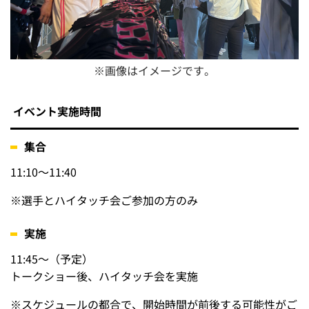
※画像はイメージです。
イベント実施時間
集合
11:10～11:40
※
選手とハイタッチ会ご参加の方のみ
実施
11:45～（予定）
トークショー後、ハイタッチ会を実施
※
スケジュールの都合で、開始時間が前後する可能性がご