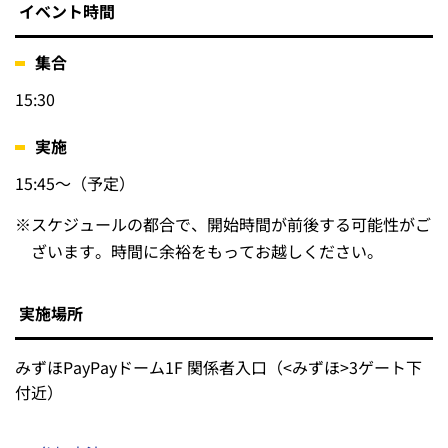
イベント時間
集合
15:30
実施
15:45～（予定）
※
スケジュールの都合で、開始時間が前後する可能性がご
ざいます。時間に余裕をもってお越しください。
実施場所
みずほPayPayドーム1F 関係者入口（<みずほ>3ゲート下
付近）