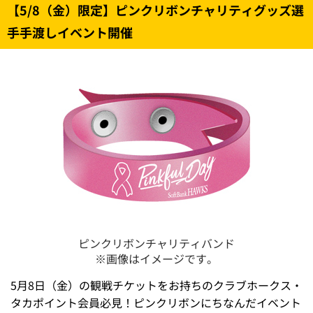
【5/8（金）限定】ピンクリボンチャリティグッズ選
手手渡しイベント開催
ピンクリボンチャリティバンド
※画像はイメージです。
5月8日（金）の観戦チケットをお持ちのクラブホークス・
タカポイント会員必見！ピンクリボンにちなんだイベント