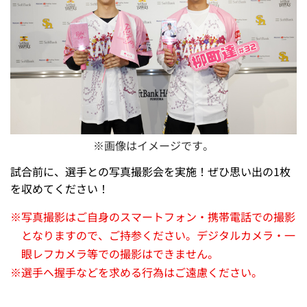
※画像はイメージです。
試合前に、選手との写真撮影会を実施！ぜひ思い出の1枚
を収めてください！
※
写真撮影はご自身のスマートフォン・携帯電話での撮影
となりますので、ご持参ください。デジタルカメラ・一
眼レフカメラ等での撮影はできません。
※
選手へ握手などを求める行為はご遠慮ください。