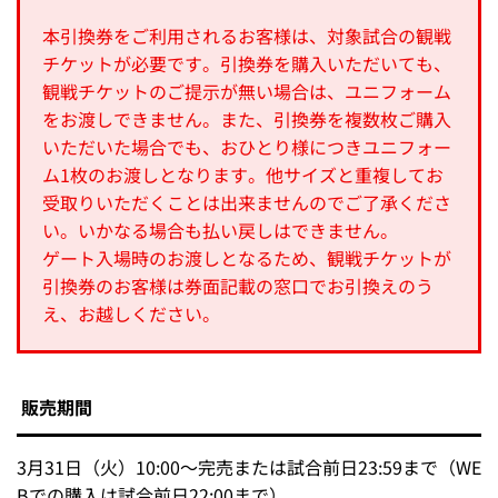
本引換券をご利用されるお客様は、対象試合の観戦
チケットが必要です。引換券を購入いただいても、
観戦チケットのご提示が無い場合は、ユニフォーム
をお渡しできません。また、引換券を複数枚ご購入
いただいた場合でも、おひとり様につきユニフォー
ム1枚のお渡しとなります。他サイズと重複してお
受取りいただくことは出来ませんのでご了承くださ
い。いかなる場合も払い戻しはできません。
ゲート入場時のお渡しとなるため、観戦チケットが
引換券のお客様は券面記載の窓口でお引換えのう
え、お越しください。
販売期間
3月31日（火）10:00～完売または試合前日23:59まで（WE
Bでの購入は試合前日22:00まで）