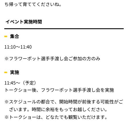
ち帰って育ててくださいね。
イベント実施時間
集合
11:10～11:40
※
フラワーポット選手手渡し会ご参加の方のみ
実施
11:45～（予定）
トークショー後、フラワーポット選手手渡し会を実施
※
スケジュールの都合で、開始時間が前後する可能性がご
ざいます。時間に余裕をもってお越しください。
※
トークショーは、どなたでも観覧いただけます。