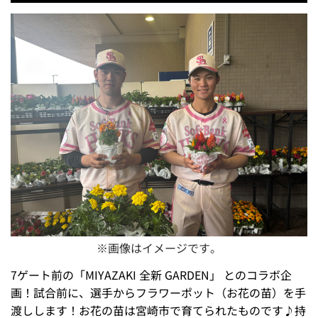
※画像はイメージです。
7ゲート前の「MIYAZAKI 全新 GARDEN」 とのコラボ企
画！試合前に、選手からフラワーポット（お花の苗）を手
渡しします！お花の苗は宮崎市で育てられたものです♪持