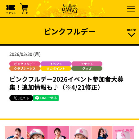
ピンクフルデー
2026/03/30 (月)
ピンクフルデー
イベント
チケット
クラブホークス
タカポイント
グッズ
ピンクフルデー2026イベント参加者大募
集！追加情報も♪（※4/21修正）