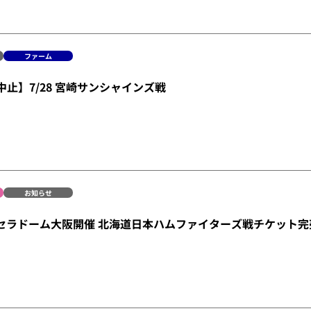
ファーム
中止】7/28 宮崎サンシャインズ戦
お知らせ
京セラドーム大阪開催 北海道日本ハムファイターズ戦チケット