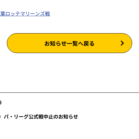
千葉ロッテマリーンズ戦
お知らせ一覧へ戻る
金）パ・リーグ公式戦中止のお知らせ