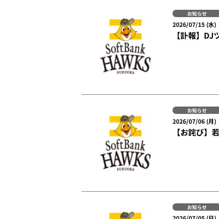
お知らせ
2026/07/15 (水)
【訃報】DJ
お知らせ
2026/07/06 (月)
【お詫び】
お知らせ
2026/07/05 (日)