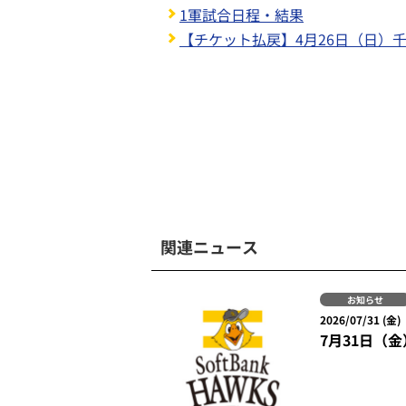
1軍試合日程・結果
【チケット払戻】4月26日（日）
関連ニュース
お知らせ
2026/07/31 (金)
7月31日（