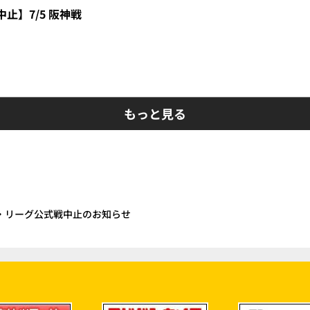
止】7/5 阪神戦
もっと見る
パ・リーグ公式戦中止のお知らせ