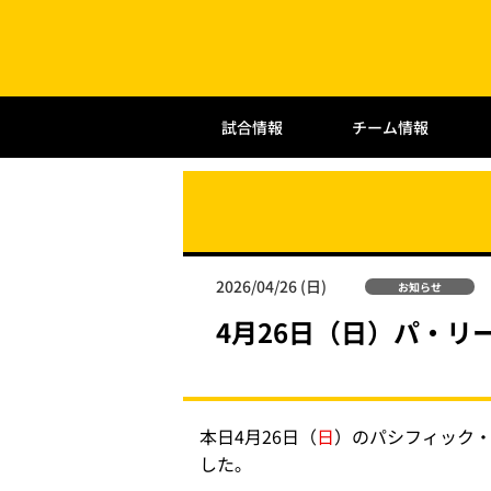
試合情報
チーム情報
2026/04/26 (日)
お知らせ
4月26日（日）パ・リ
本日4月26日（
日
）のパシフィック・
した｡