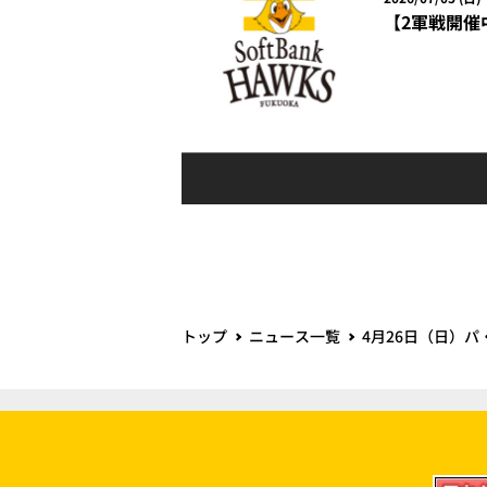
【2軍戦開催中
トップ
ニュース一覧
4月26日（日）