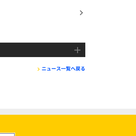
ニュース一覧へ戻る