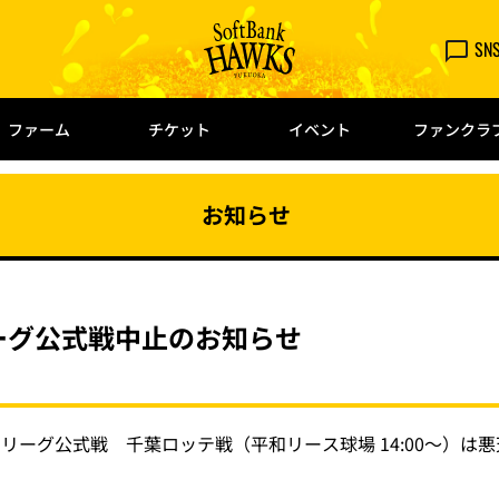
SN
ファーム
チケット
イベント
ファンクラ
お知らせ
ーグ公式戦中止のお知らせ
リーグ公式戦 千葉ロッテ戦（平和リース球場 14:00～）は