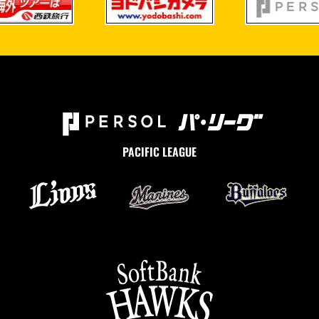
PACIFIC LEAGUE