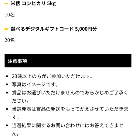
米俵 コシヒカリ 5kg
10名
選べるデジタルギフトコード 5,000円分
20名
注意事項
23歳以上の方がご参加いただけます。
写真はイメージです。
賞品はお選びいただけませんのであらかじめご了承く
ださい。
当選発表は賞品の発送をもってかえさせていただきま
す。
当選結果に関するお問い合わせにはお答えできませ
ん。