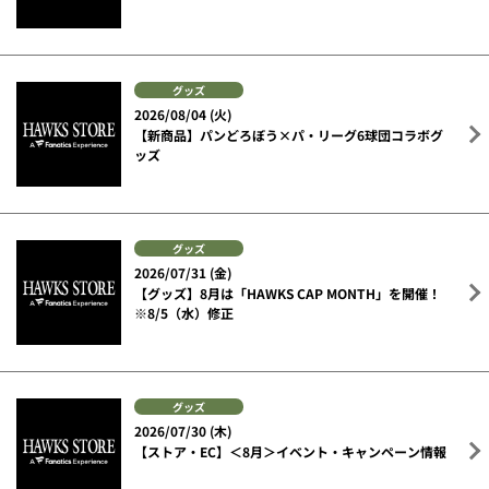
グッズ
2026/08/04 (火)
【新商品】パンどろぼう×パ・リーグ6球団コラボグ
ッズ
グッズ
2026/07/31 (金)
【グッズ】8月は「HAWKS CAP MONTH」を開催！
※8/5（水）修正
グッズ
2026/07/30 (木)
【ストア・EC】＜8月＞イベント・キャンペーン情報