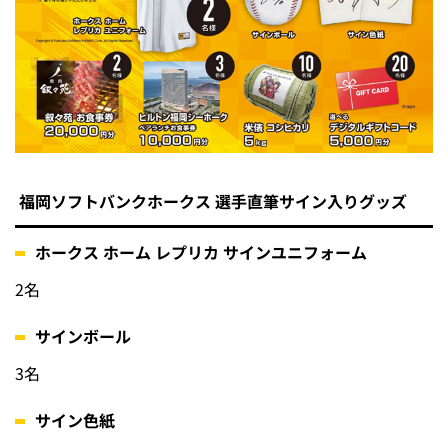
福岡ソフトバンクホークス 選手直筆サイン入りグッズ
ホークス ホーム レプリカ サインユニフォーム
2名
サインボール
3名
サイン色紙