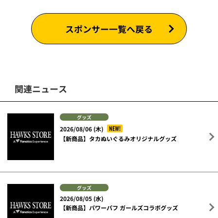
スポンサー一覧へ戻る
関連ニュース
グッズ
NEW!
2026/08/06 (木)
【新商品】タカぬいぐるみオリジナルグッズ
グッズ
2026/08/05 (水)
【新商品】パワーパフ ガールズコラボグッズ