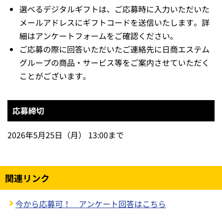
選べるデジタルギフトは、ご応募時に入力いただいた
メールアドレスにギフトコードを送信いたします。詳
細はアンケートフォームをご確認ください。
ご応募の際に回答いただいたご連絡先に日商エステム
グループの商品・サービス等をご案内させていただく
ことがございます。
応募締切
2026年5月25日（月） 13:00まで
関連リンク
今から応募可！ アンケート回答はこちら