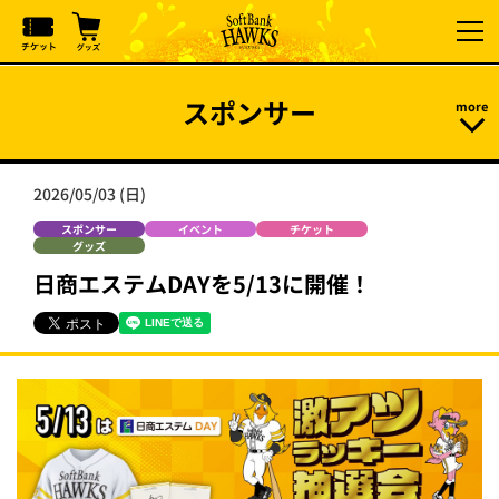
スポンサー
2026/05/03 (日)
スポンサー
イベント
チケット
グッズ
日商エステムDAYを5/13に開催！