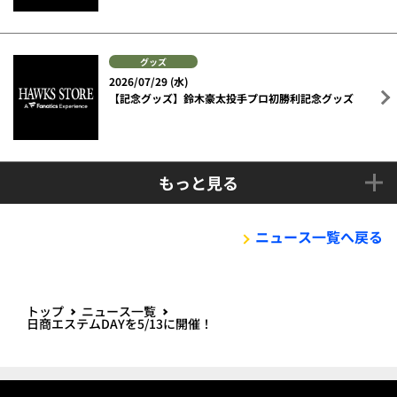
グッズ
2026/07/29 (水)
【記念グッズ】鈴木豪太投手プロ初勝利記念グッズ
もっと見る
ニュース一覧へ戻る
トップ
ニュース一覧
日商エステムDAYを5/13に開催！