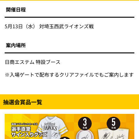
開催日程
5月13日（水） 対埼玉西武ライオンズ戦
案内場所
日商エステム 特設ブース
※
入場ゲートで配布するクリアファイルでもご案内します
抽選会賞品一覧