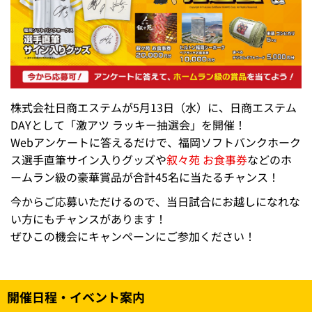
株式会社日商エステムが5月13日（水）に、日商エステム
DAYとして「激アツ ラッキー抽選会」を開催！
Webアンケートに答えるだけで、福岡ソフトバンクホーク
ス選手直筆サイン入りグッズや
叙々苑 お食事券
などのホ
ームラン級の豪華賞品が合計45名に当たるチャンス！
今からご応募いただけるので、当日試合にお越しになれな
い方にもチャンスがあります！
ぜひこの機会にキャンペーンにご参加ください！
開催日程・イベント案内