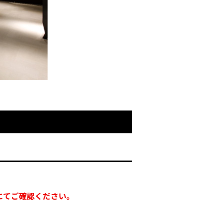
機にてご確認ください。