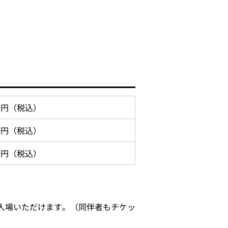
00円（税込）
00円（税込）
50円（税込）
ご入場いただけます。（同伴者もチケッ