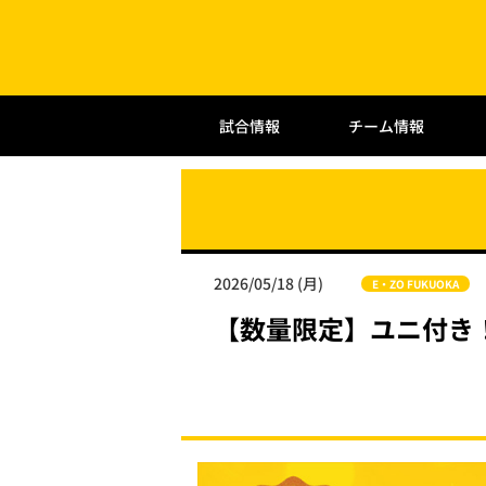
試合情報
チーム情報
2026/05/18 (月)
E・ZO FUKUOKA
【数量限定】ユニ付き