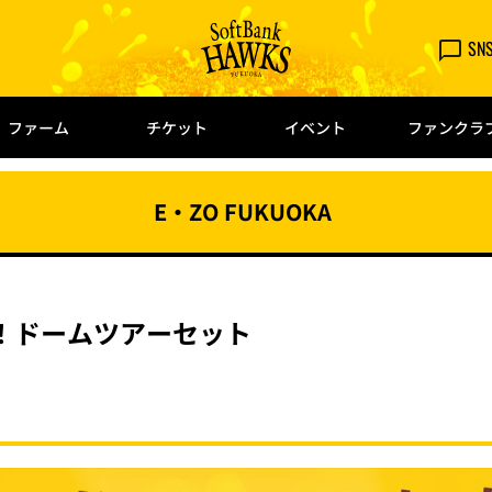
SN
ファーム
チケット
イベント
ファンクラ
E・ZO FUKUOKA
！ドームツアーセット