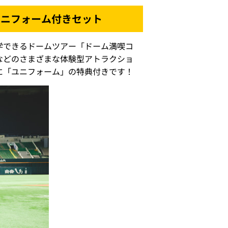
ユニフォーム付きセット
学できるドームツアー「ドーム満喫コ
などのさまざまな体験型アトラクショ
に「ユニフォーム」の特典付きです！