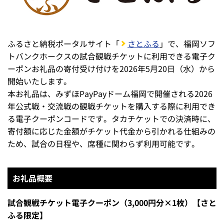
ふるさと納税ポータルサイト「
さとふる
」で、福岡ソフ
トバンクホークスの試合観戦チケットに利用できる電子ク
ーポンお礼品の寄付受け付けを2026年5月20日（水）から
開始いたします。
本お礼品は、みずほPayPayドーム福岡で開催される2026
年公式戦・交流戦の観戦チケットを購入する際に利用でき
る電子クーポンコードです。タカチケットでの決済時に、
寄付額に応じた金額がチケット代金から引かれる仕組みの
ため、試合の日程や、席種に関わらず利用可能です。
お礼品概要
試合観戦チケット電子クーポン（3,000円分×1枚）【さと
ふる限定】