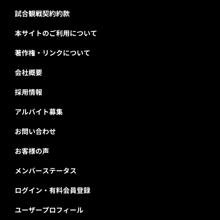
試合観戦契約約款
本サイトのご利用について
著作権・リンクについて
会社概要
採用情報
アルバイト募集
お問い合わせ
お客様の声
メンバーステータス
ログイン・有料会員登録
ユーザープロフィール