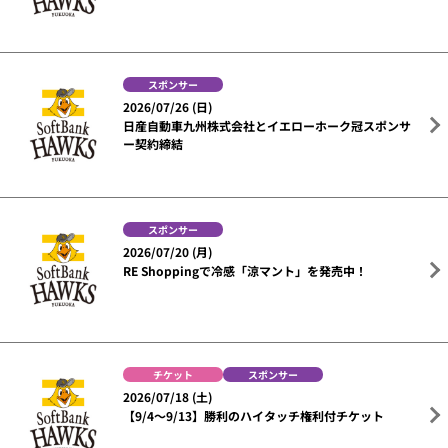
スポンサー
2026/07/26 (日)
日産自動車九州株式会社とイエローホーク冠スポンサ
ー契約締結
スポンサー
2026/07/20 (月)
RE Shoppingで冷感「涼マント」を発売中！
チケット
スポンサー
2026/07/18 (土)
【9/4～9/13】勝利のハイタッチ権利付チケット