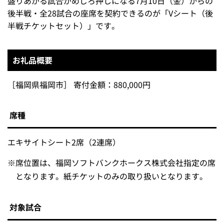
盛りあがる試合がめじろ押しになる7月10日（金）からの
後半戦・全28試合の座席を契約できるのが「Vシート（後
半戦チケットセット）」です。
お礼品概要
［福岡県福岡市］ 寄付金額：880,000円
席種
エキサイトシート2席（2連席）
※
席位置は、福岡ソフトバンクホークス株式会社指定の席
となります。紙チケットのみの取り扱いとなります。
対象試合