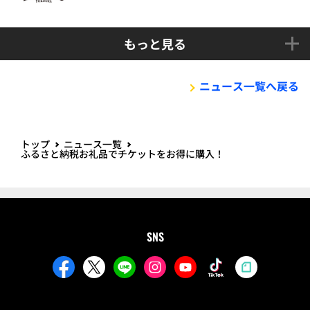
もっと見る
ニュース一覧へ戻る
トップ
ニュース一覧
ふるさと納税お礼品でチケットをお得に購入！
SNS