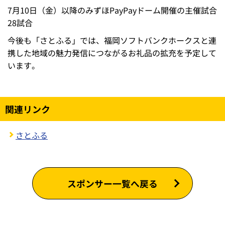
7月10日（金）以降のみずほPayPayドーム開催の主催試合
28試合
今後も「さとふる」では、福岡ソフトバンクホークスと連
携した地域の魅力発信につながるお礼品の拡充を予定して
います。
関連リンク
さとふる
スポンサー一覧へ戻る