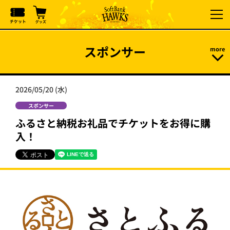
スポンサー
2026/05/20 (水)
スポンサー
ふるさと納税お礼品でチケットをお得に購
入！