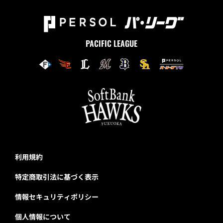
PACIFIC LEAGUE
利用規約
特定商取引法に基づく表示
情報セキュリティポリシー
個人情報について