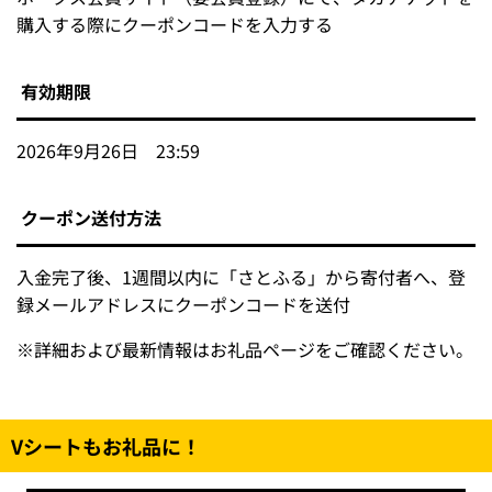
購入する際にクーポンコードを入力する
有効期限
2026年9月26日 23:59
クーポン送付方法
入金完了後、1週間以内に「さとふる」から寄付者へ、登
録メールアドレスにクーポンコードを送付
※
詳細および最新情報はお礼品ページをご確認ください。
Vシートもお礼品に！