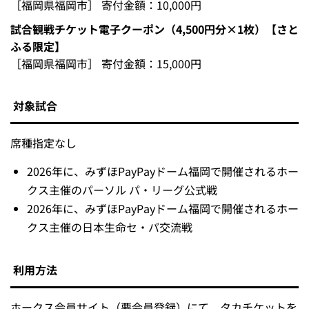
［福岡県福岡市］ 寄付金額：10,000円
試合観戦チケット電子クーポン（4,500円分×1枚）【さと
ふる限定】
［福岡県福岡市］ 寄付金額：15,000円
対象試合
席種指定なし
2026年に、みずほPayPayドーム福岡で開催されるホー
クス主催のパーソル パ・リーグ公式戦
2026年に、みずほPayPayドーム福岡で開催されるホー
クス主催の日本生命セ・パ交流戦
利用方法
ホークス会員サイト（要会員登録）にて、タカチケットを