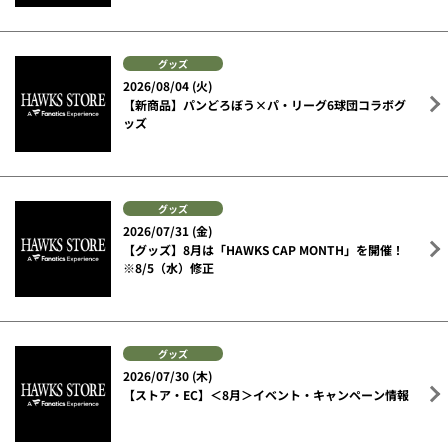
グッズ
2026/08/04 (火)
【新商品】パンどろぼう×パ・リーグ6球団コラボグ
ッズ
グッズ
2026/07/31 (金)
【グッズ】8月は「HAWKS CAP MONTH」を開催！
※8/5（水）修正
グッズ
2026/07/30 (木)
【ストア・EC】＜8月＞イベント・キャンペーン情報