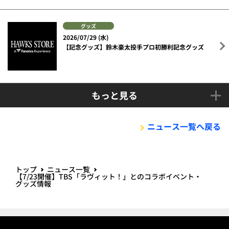
グッズ
2026/07/29 (水)
【記念グッズ】鈴木豪太投手プロ初勝利記念グッズ
もっと見る
ニュース一覧へ戻る
トップ
ニュース一覧
【7/23開催】TBS「ラヴィット！」とのコラボイベント・
グッズ情報