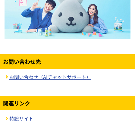
お問い合わせ先
お問い合わせ（AIチャットサポート）
関連リンク
特設サイト