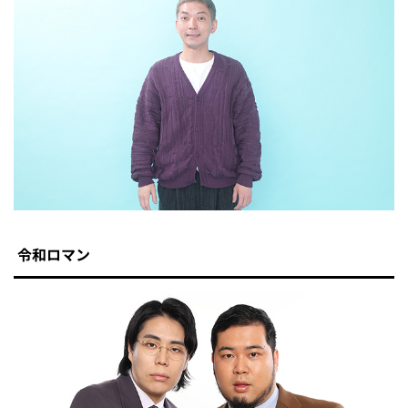
令和ロマン