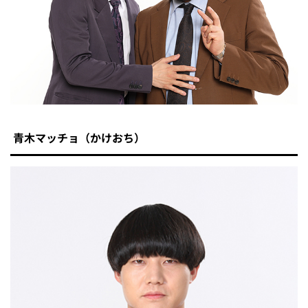
青木マッチョ（かけおち）