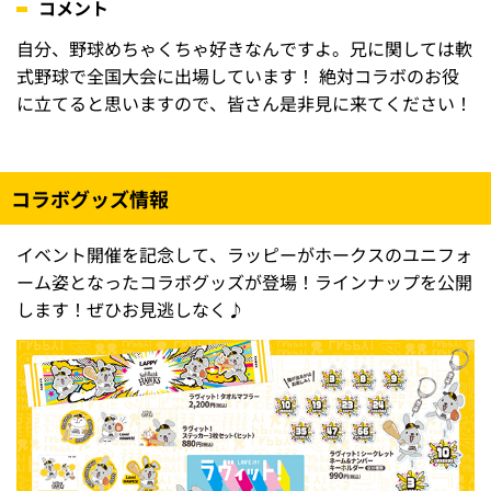
コメント
自分、野球めちゃくちゃ好きなんですよ。兄に関しては軟
式野球で全国大会に出場しています！ 絶対コラボのお役
に立てると思いますので、皆さん是非見に来てください！
コラボグッズ情報
イベント開催を記念して、ラッピーがホークスのユニフォ
ーム姿となったコラボグッズが登場！ラインナップを公開
します！ぜひお見逃しなく♪