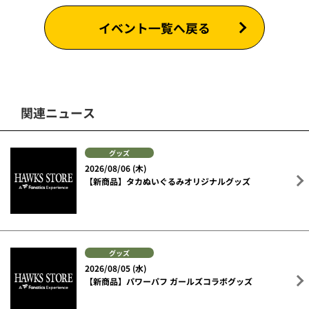
イベント一覧へ戻る
関連ニュース
グッズ
2026/08/06 (木)
【新商品】タカぬいぐるみオリジナルグッズ
グッズ
2026/08/05 (水)
【新商品】パワーパフ ガールズコラボグッズ