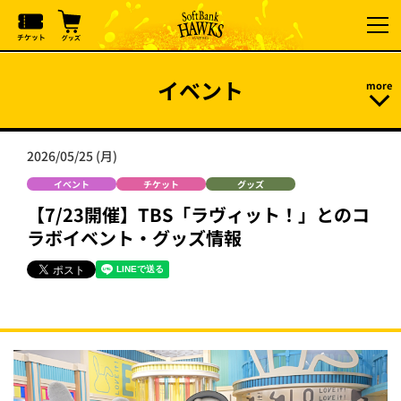
イベント
2026/05/25 (月)
イベント
チケット
グッズ
【7/23開催】TBS「ラヴィット！」とのコ
ラボイベント・グッズ情報