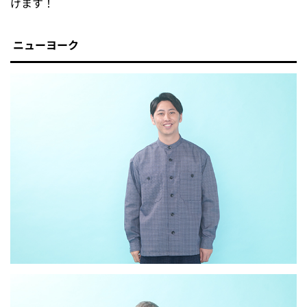
げます！
ニューヨーク