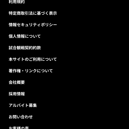
利用規約
特定商取引法に基づく表示
情報セキュリティポリシー
個人情報について
試合観戦契約約款
本サイトのご利用について
著作権・リンクについて
会社概要
採用情報
アルバイト募集
お問い合わせ
お客様の声