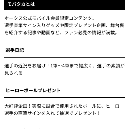
モバタカとは
ホークス公式モバイル会員限定コンテンツ。
選手直筆サイン入りグッズや限定プレゼント企画、舞台裏
を紹介する記事や動画など、ファン必見の情報が満載。
選手日記
選手の近況をお届け！1軍～4軍まで幅広く、選手の素顔が
見られる！
ヒーローボールプレゼント
大好評企画！実際に試合で使用されたボールに、ヒーロー
選手の直筆サインを入れて抽選でプレゼント！