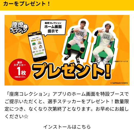
カーをプレゼント！
「座席コレクション」アプリのホーム画面を特設ブースで
ご提示いただくと、選手ステッカーをプレゼント！数量限
定につき、なくなり次第終了となります。お早めにお越し
ください☆
インストールはこちら