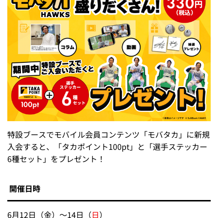
特設ブースでモバイル会員コンテンツ「モバタカ」に新規
入会すると、「タカポイント100pt」と「選手ステッカー
6種セット」をプレゼント！
開催日時
6月12日（金）～14日（
日
）