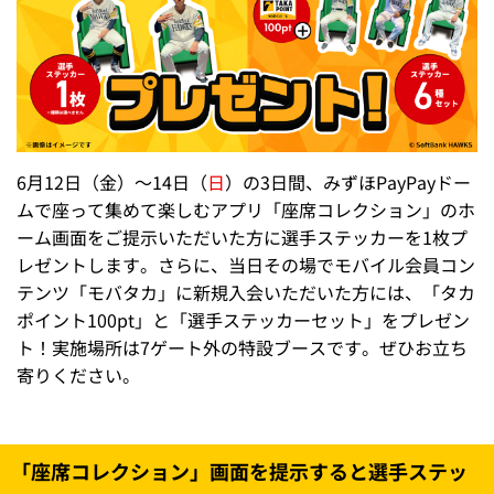
6月12日（金）～14日（
日
）の3日間、みずほPayPayドー
ムで座って集めて楽しむアプリ「座席コレクション」のホ
ーム画面をご提示いただいた方に選手ステッカーを1枚プ
レゼントします。さらに、当日その場でモバイル会員コン
テンツ「モバタカ」に新規入会いただいた方には、「タカ
ポイント100pt」と「選手ステッカーセット」をプレゼン
ト！実施場所は7ゲート外の特設ブースです。ぜひお立ち
寄りください。
「座席コレクション」画面を提示すると選手ステッ