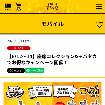
モバイル
2026/06/11 (木)
モバイル
【6/12～14】座席コレクション&モバタカ
でお得なキャンペーン開催！