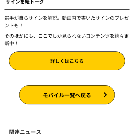
サインを紐トーク
選手が自らサインを解説。動画内で書いたサインのプレゼ
ントも！
そのほかにも、ここでしか見られないコンテンツを続々更
新中！
詳しくはこちら
モバイル一覧へ戻る
関連ニュース