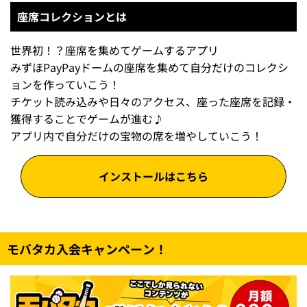
座席コレクションとは
世界初！？座席を集めてゲームするアプリ
みずほPayPayドームの座席を集めて自分だけのコレクシ
ョンを作っていこう！
チケット読み込みや日々のアクセス、座った座席を記録・
獲得することでゲームが進む♪
アプリ内で自分だけの宝物の席を増やしていこう！
インストールはこちら
モバタカ入会キャンペーン！