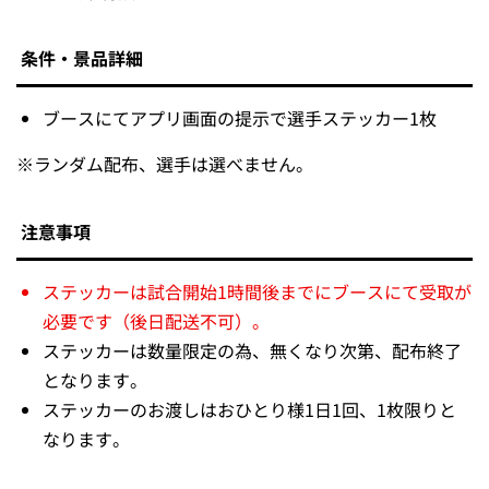
条件・景品詳細
ブースにてアプリ画面の提示で選手ステッカー1枚
※
ランダム配布、選手は選べません。
注意事項
ステッカーは試合開始1時間後までにブースにて受取が
必要です（後日配送不可）。
ステッカーは数量限定の為、無くなり次第、配布終了
となります。
ステッカーのお渡しはおひとり様1日1回、1枚限りと
なります。