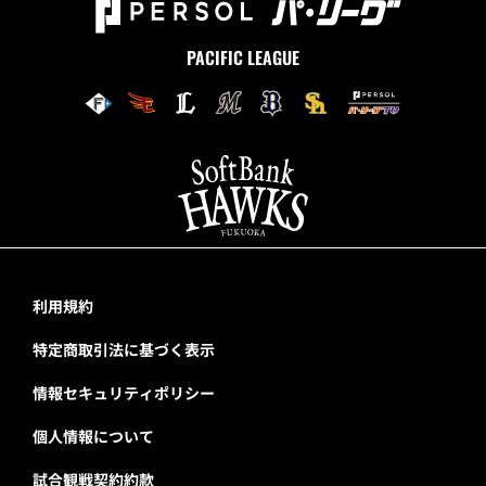
PACIFIC LEAGUE
利用規約
特定商取引法に基づく表示
情報セキュリティポリシー
個人情報について
試合観戦契約約款