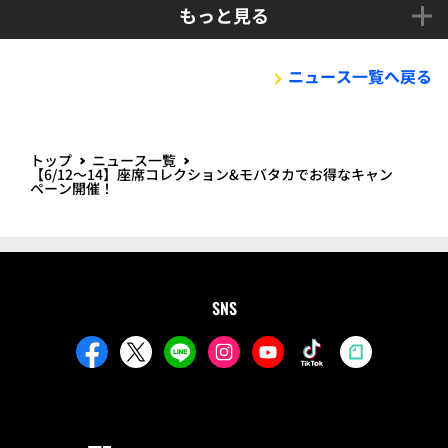
もっと見る
ニュース一覧へ戻る
トップ
ニュース一覧
【6/12～14】座席コレクション&モバタカでお得なキャン
ペーン開催！
SNS