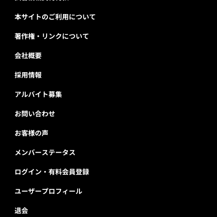
本サイトのご利用について
著作権・リンクについて
会社概要
採用情報
アルバイト募集
お問い合わせ
お客様の声
メンバーステータス
ログイン・有料会員登録
ユーザープロフィール
退会