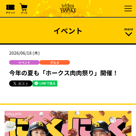
イベント
2026/06/18 (木)
イベント
グルメ
今年の夏も「ホークス肉肉祭り」開催！