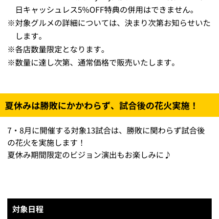
※画像はイメージです
※
クラブホークス会員PayPay支払い10%OFF特典と、平
日キャッシュレス5%OFF特典の併用はできません。
※
対象グルメの詳細については、決まり次第お知らせいた
します。
※
各店数量限定となります。
※
数量に達し次第、通常価格で販売いたします。