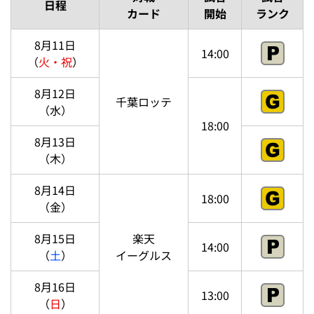
日程
カード
開始
ランク
8月11日
14:00
（
火・祝
）
8月12日
千葉ロッテ
（水）
18:00
8月13日
（木）
8月14日
18:00
（金）
8月15日
楽天
14:00
（
土
）
イーグルス
8月16日
13:00
（
日
）