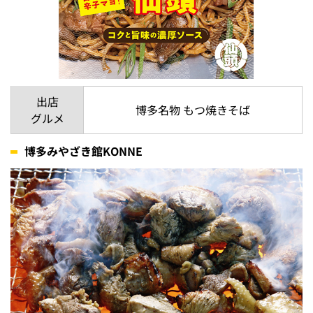
出店
博多名物 もつ焼きそば
グルメ
博多みやざき館KONNE