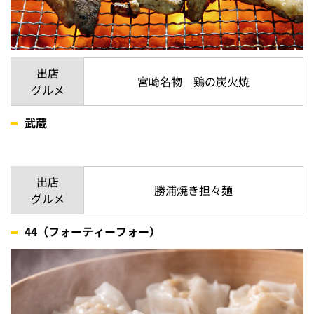
出店
宮崎名物 鶏の炭火焼
グルメ
武蔵