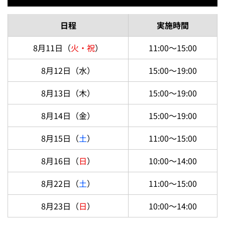
日程
実施時間
8月11日（
火・祝
）
11:00～15:00
8月12日（水）
15:00～19:00
8月13日（木）
15:00～19:00
8月14日（金）
15:00～19:00
8月15日（
土
）
11:00～15:00
8月16日（
日
）
10:00～14:00
8月22日（
土
）
11:00～15:00
8月23日（
日
）
10:00～14:00