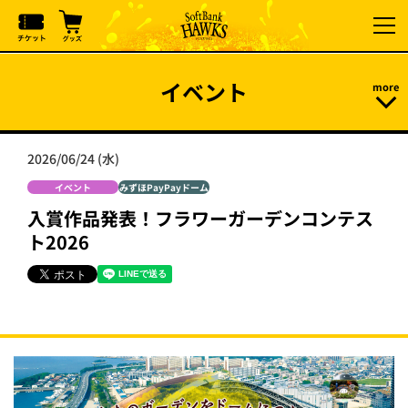
イベント
2026/06/24 (水)
イベント
みずほPayPayドーム
入賞作品発表！フラワーガーデンコンテス
ト2026