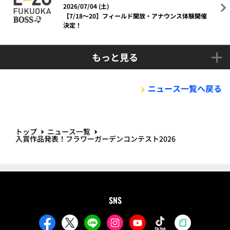
2026/07/04 (土)
【7/18～20】フィールド開放・アナウンス体験開催
決定！
もっと見る
ニュース一覧へ戻る
トップ
ニュース一覧
入賞作品発表！フラワーガーデンコンテスト2026
SNS