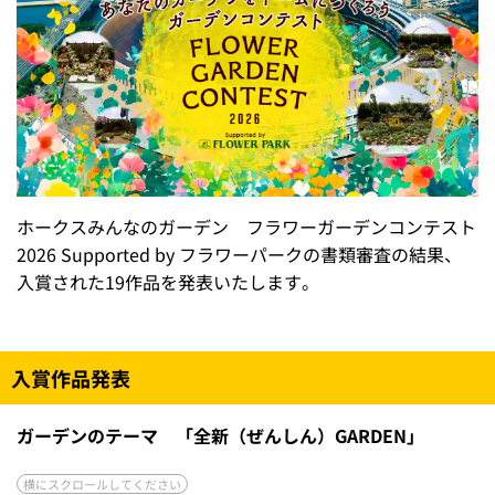
ホークスみんなのガーデン フラワーガーデンコンテスト
2026 Supported by フラワーパークの書類審査の結果、
入賞された19作品を発表いたします。
入賞作品発表
ガーデンのテーマ 「全新（ぜんしん）GARDEN」