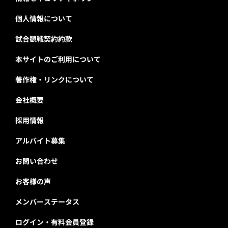
個人情報について
試合観戦契約約款
本サイトのご利用について
著作権・リンクについて
会社概要
採用情報
アルバイト募集
お問い合わせ
お客様の声
メンバーステータス
ログイン・有料会員登録