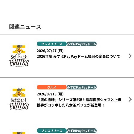
関連ニュース
プレスリリース
みずほPayPayドーム
2026/07/27 (月)
2026年度 みずほPayPayドーム福岡の定員について
グルメ
みずほPayPayドーム
2026/07/13 (月)
「鷹の極味」シリーズ第5弾！鎧塚俊彦シェフと上沢
投手がコラボした八女茶パフェが新登場！
プレスリリース
みずほPayPayドーム