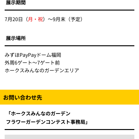
展示期間
7月20日（
月・祝
）～9月末（予定）
展示場所
みずほPayPayドーム福岡
外周6ゲート～7ゲート前
ホークスみんなのガーデンエリア
お問い合わせ先
「ホークスみんなのガーデン
フラワーガーデンコンテスト事務局」