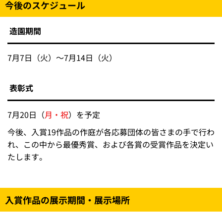
今後のスケジュール
造園期間
7月7日（火）～7月14日（火）
表彰式
7月20日（
月・祝
）を予定
今後、入賞19作品の作庭が各応募団体の皆さまの手で行わ
れ、この中から最優秀賞、および各賞の受賞作品を決定い
たします。
入賞作品の展示期間・展示場所