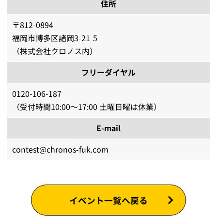
住所
〒812-0894
福岡市博多区諸岡3-21-5
（株式会社クロノス内）
フリーダイヤル
0120-106-187
（受付時間10:00～17:00 土曜日曜は休業）
E-mail
contest@chronos-fuk.com
イベント一覧へ戻る