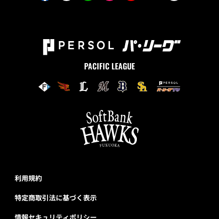
PACIFIC LEAGUE
利用規約
特定商取引法に基づく表示
情報セキュリティポリシー