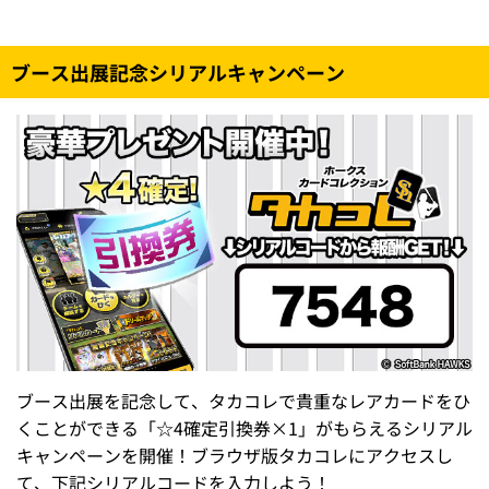
ブース出展記念シリアルキャンペーン
ブース出展を記念して、タカコレで貴重なレアカードをひ
くことができる「☆4確定引換券×1」がもらえるシリアル
キャンペーンを開催！ブラウザ版タカコレにアクセスし
て、下記シリアルコードを入力しよう！