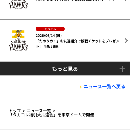
モバイル
2026/06/14 (日)
「ためタカ！」お友達紹介で観戦チケットをプレゼン
ト！ ※8/3更新
もっと見る
ニュース一覧へ戻る
トップ
ニュース一覧
「タカコレ福引大抽選会」を東京ドームで開催！