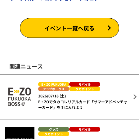
イベント一覧へ戻る
関連ニュース
E・ZO FUKUOKA
モバイル
クラブホークス
タカポイント
2026/07/18 (土)
E・ZOでタカコレリアルカード「サマーアドベンチャ
ーカード」を手に入れよう
グッズ
モバイル
タカポイント