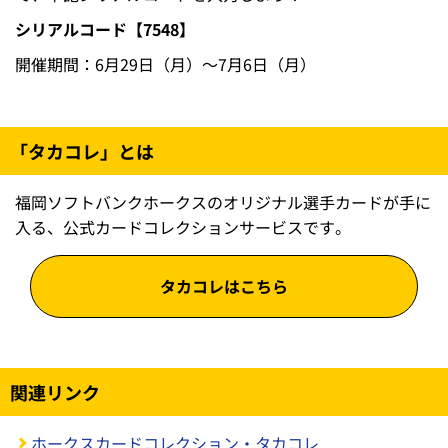
シリアルコード【7548】
開催期間：6月29日（月）～7月6日（月）
「タカコレ」とは
福岡ソフトバンクホークスのオリジナル選手カードが手に
入る、公式カードコレクションサービスです。
タカコレはこちら
関連リンク
ホークスカードコレクション・タカコレ