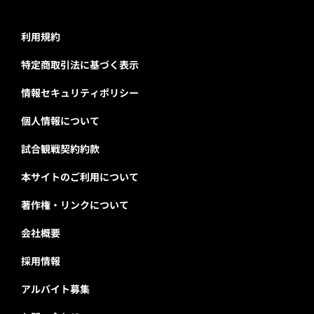
利用規約
特定商取引法に基づく表示
情報セキュリティポリシー
個人情報について
試合観戦契約約款
本サイトのご利用について
著作権・リンクについて
会社概要
採用情報
アルバイト募集