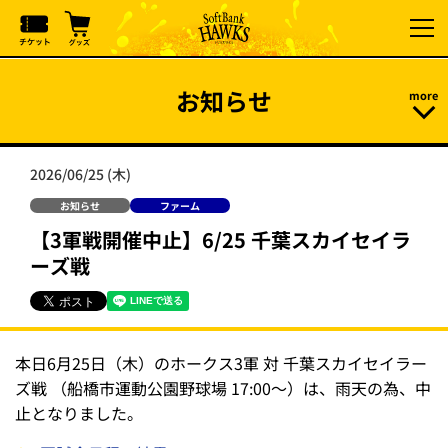
お知らせ
2026/06/25 (木)
お知らせ
ファーム
【3軍戦開催中止】6/25 千葉スカイセイラ
ーズ戦
本日6月25日（木）のホークス3軍 対 千葉スカイセイラー
ズ戦 （船橋市運動公園野球場 17:00～）は、雨天の為、中
止となりました。