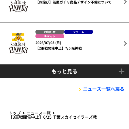
【お詫び】若鷹ガチャ商品デザイン不備について
お知らせ
ファーム
チケット
2026/07/05 (日)
【2軍戦開催中止】7/5 阪神戦
もっと見る
ニュース一覧へ戻る
トップ
ニュース一覧
【3軍戦開催中止】6/25 千葉スカイセイラーズ戦