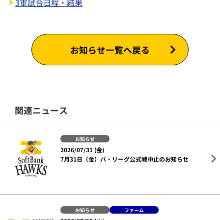
3軍試合日程・結果
お知らせ一覧へ戻る
関連ニュース
お知らせ
2026/07/31 (金)
7月31日（金）パ・リーグ公式戦中止のお知らせ
お知らせ
ファーム