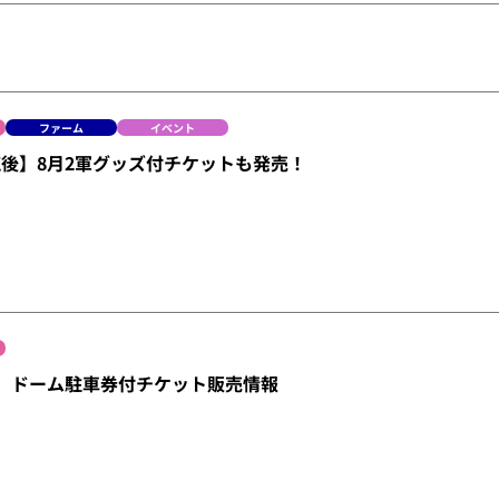
ファーム
イベント
後】8月2軍グッズ付チケットも発売！
/20】ドーム駐車券付チケット販売情報