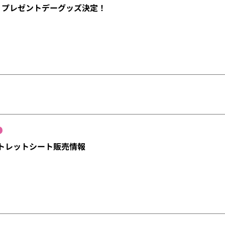
）プレゼントデーグッズ決定！
トレットシート販売情報