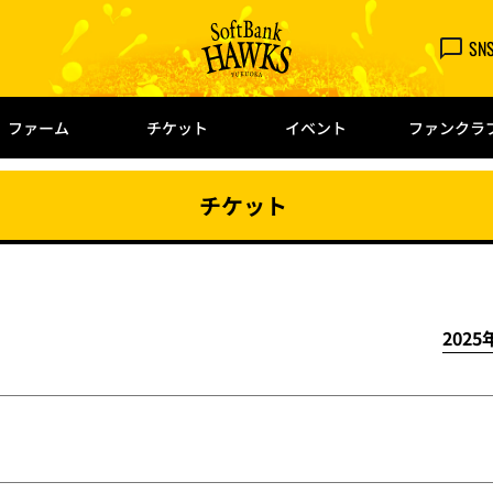
SN
ファーム
チケット
イベント
ファンクラ
チケット