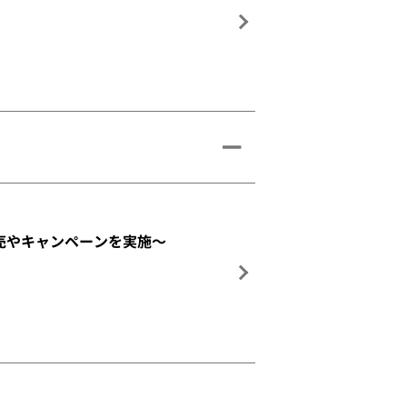
売やキャンペーンを実施～