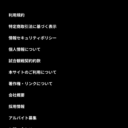
利用規約
特定商取引法に基づく表示
情報セキュリティポリシー
個人情報について
試合観戦契約約款
本サイトのご利用について
著作権・リンクについて
会社概要
採用情報
アルバイト募集