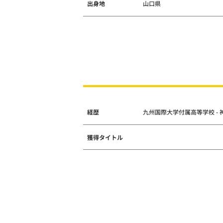
出身地
山口県
経歴
九州国際大学付属高等学校 - 
獲得タイトル