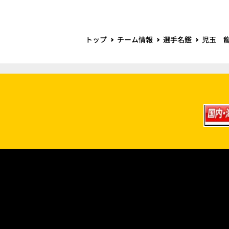
トップ
チーム情報
選手名鑑
児玉 