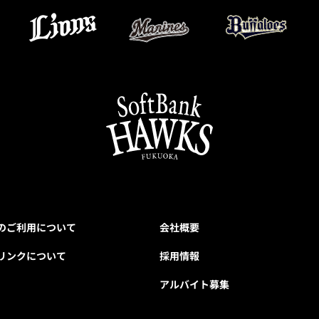
のご利用について
会社概要
リンクについて
採用情報
アルバイト募集