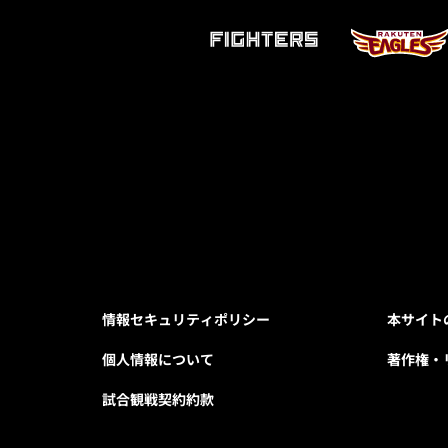
情報セキュリティポリシー
本サイト
個人情報について
著作権・
試合観戦契約約款