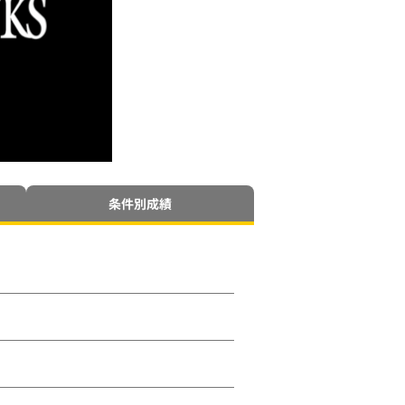
条件別成績