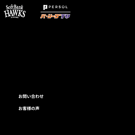
お問い合わせ
お客様の声