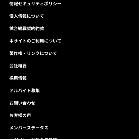
情報セキュリティポリシー
個人情報について
試合観戦契約約款
本サイトのご利用について
著作権・リンクについて
会社概要
採用情報
アルバイト募集
お問い合わせ
お客様の声
メンバーステータス