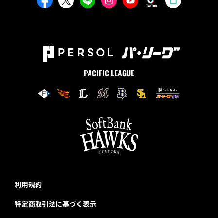
PACIFIC LEAGUE
利用規約
特定商取引法に基づく表示