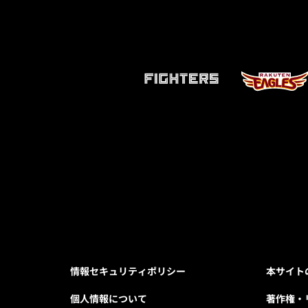
情報セキュリティポリシー
本サイト
個人情報について
著作権・