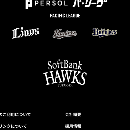
PACIFIC LEAGUE
のご利用について
会社概要
リンクについて
採用情報