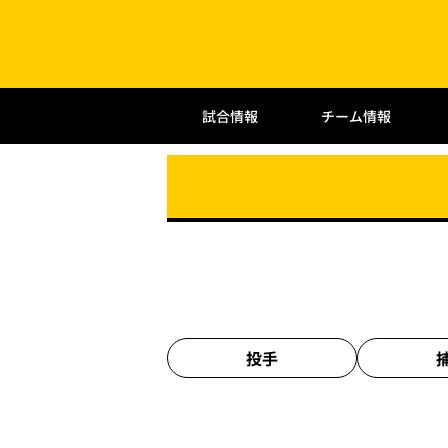
試合情報
チーム情報
投手