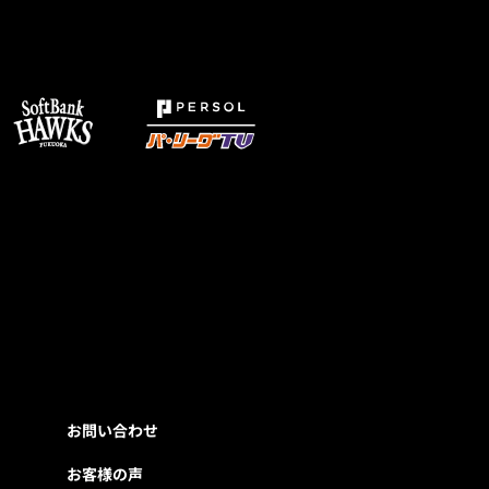
お問い合わせ
お客様の声