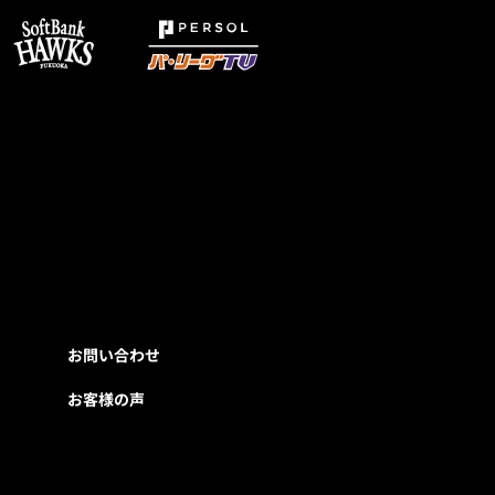
お問い合わせ
お客様の声