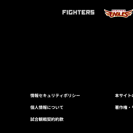
情報セキュリティポリシー
本サイト
個人情報について
著作権・
試合観戦契約約款