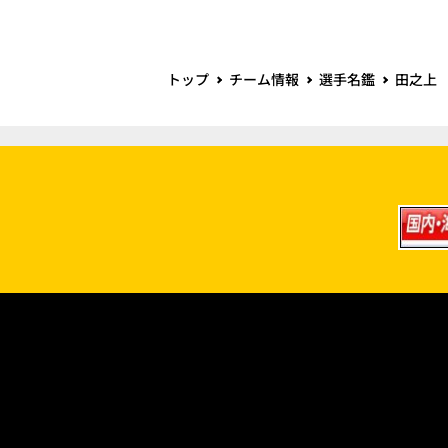
トップ
チーム情報
選手名鑑
田之上