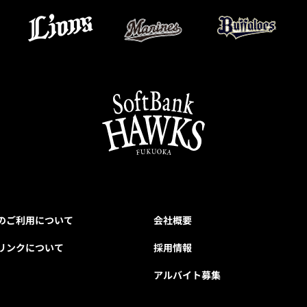
のご利用について
会社概要
リンクについて
採用情報
アルバイト募集