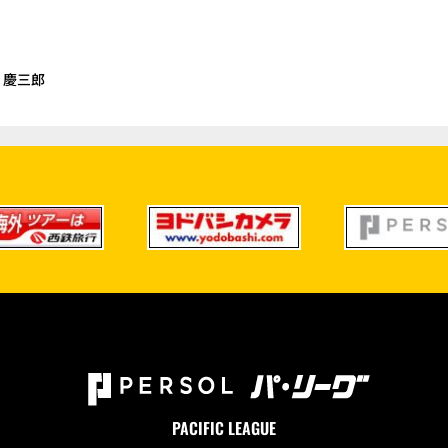
 慶三郎
PACIFIC LEAGUE