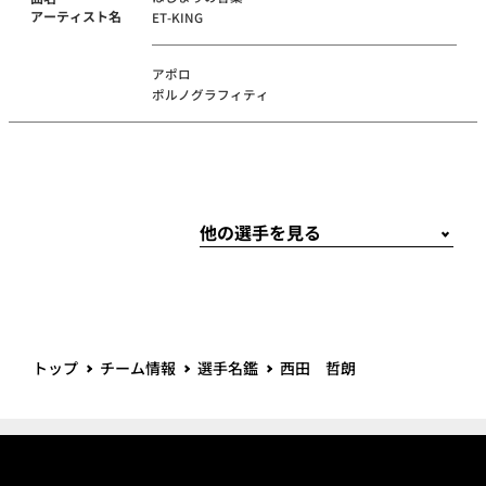
アーティスト名
ET-KING
アポロ
ポルノグラフィティ
トップ
チーム情報
選手名鑑
西田 哲朗