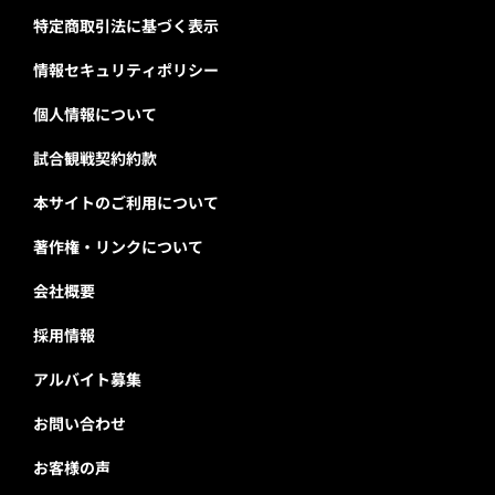
特定商取引法に基づく表示
情報セキュリティポリシー
個人情報について
試合観戦契約約款
本サイトのご利用について
著作権・リンクについて
会社概要
採用情報
アルバイト募集
お問い合わせ
お客様の声