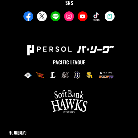
SNS
PACIFIC LEAGUE
利用規約