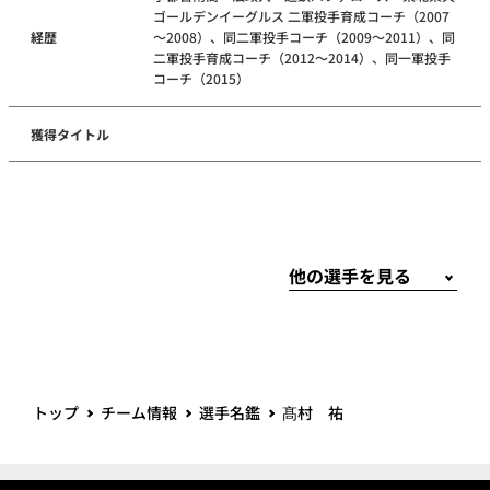
ゴールデンイーグルス 二軍投手育成コーチ（2007
経歴
～2008）、同二軍投手コーチ（2009～2011）、同
二軍投手育成コーチ（2012～2014）、同一軍投手
コーチ（2015）
獲得タイトル
トップ
チーム情報
選手名鑑
髙村 祐