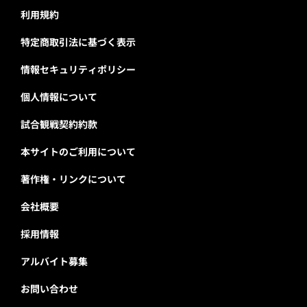
利用規約
特定商取引法に基づく表示
情報セキュリティポリシー
個人情報について
試合観戦契約約款
本サイトのご利用について
著作権・リンクについて
会社概要
採用情報
アルバイト募集
お問い合わせ