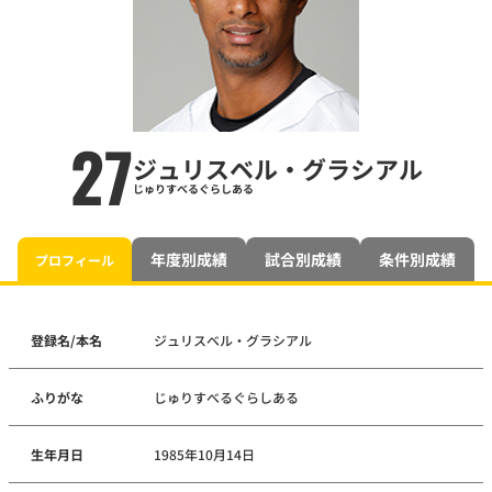
27
ジュリスベル・グラシアル
じゅりすべるぐらしある
年度別成績
試合別成績
条件別成績
プロフィール
登録名/本名
ジュリスベル・グラシアル
ふりがな
じゅりすべるぐらしある
生年月日
1985年10月14日