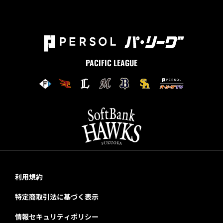
PACIFIC LEAGUE
利用規約
特定商取引法に基づく表示
情報セキュリティポリシー