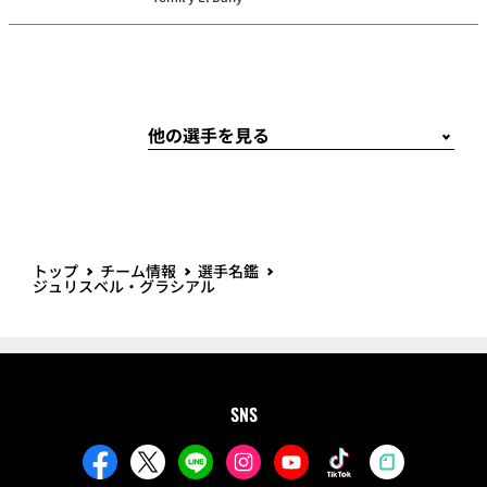
トップ
チーム情報
選手名鑑
ジュリスベル・グラシアル
SNS