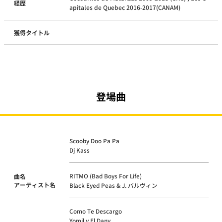
経歴
apitales de Quebec 2016-2017(CANAM)
獲得タイトル
登場曲
Scooby Doo Pa Pa
Dj Kass
RITMO (Bad Boys For Life)
曲名
アーティスト名
Black Eyed Peas & J. バルヴィン
Como Te Descargo
Yomil y El Dany