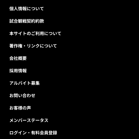
個人情報について
試合観戦契約約款
本サイトのご利用について
著作権・リンクについて
会社概要
採用情報
アルバイト募集
お問い合わせ
お客様の声
メンバーステータス
ログイン・有料会員登録