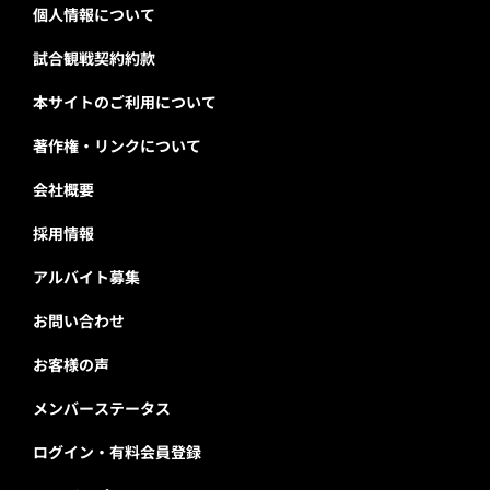
個人情報について
試合観戦契約約款
本サイトのご利用について
著作権・リンクについて
会社概要
採用情報
アルバイト募集
お問い合わせ
お客様の声
メンバーステータス
ログイン・有料会員登録