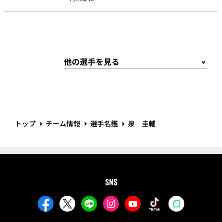
トップ
チーム情報
選手名鑑
泉 圭輔
SNS