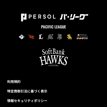
PACIFIC LEAGUE
利用規約
特定商取引法に基づく表示
情報セキュリティポリシー