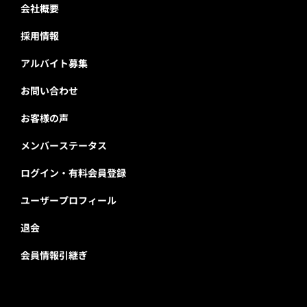
会社概要
採用情報
アルバイト募集
お問い合わせ
お客様の声
メンバーステータス
ログイン・有料会員登録
ユーザープロフィール
退会
会員情報引継ぎ