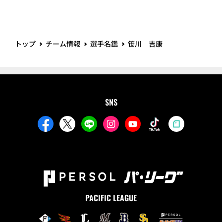
トップ
チーム情報
選手名鑑
笹川 吉康
SNS
PACIFIC LEAGUE