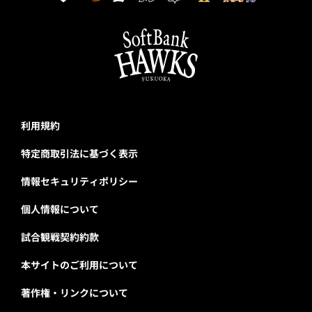
利用規約
特定商取引法に基づく表示
情報セキュリティポリシー
個人情報について
試合観戦契約約款
本サイトのご利用について
著作権・リンクについて