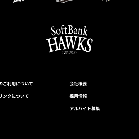
のご利用について
会社概要
リンクについて
採用情報
アルバイト募集