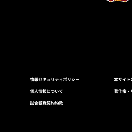
情報セキュリティポリシー
本サイト
個人情報について
著作権・
試合観戦契約約款