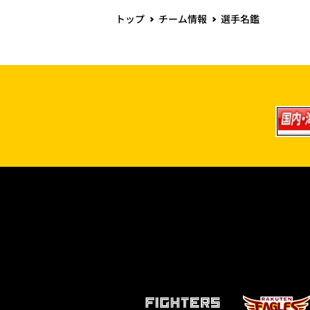
トップ
チーム情報
選手名鑑