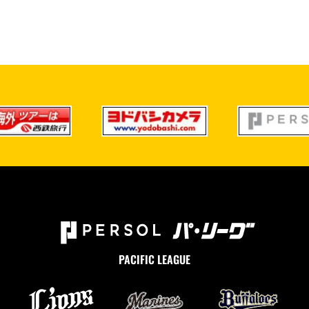
PACIFIC LEAGUE