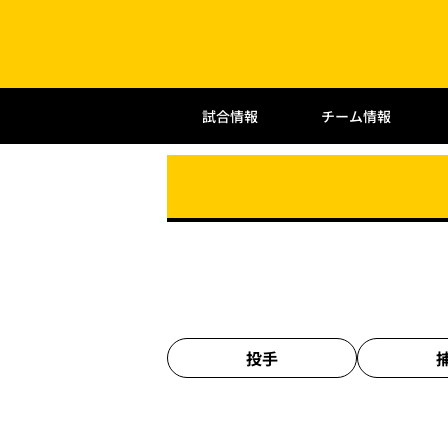
試合情報
チーム情報
投手