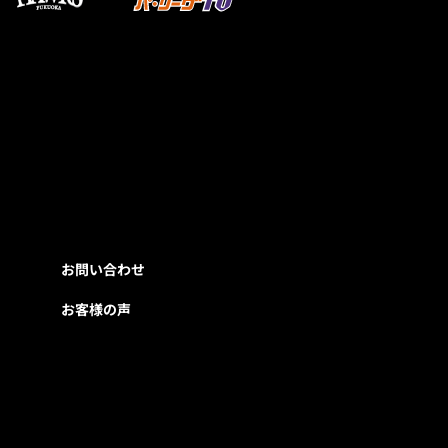
お問い合わせ
お客様の声