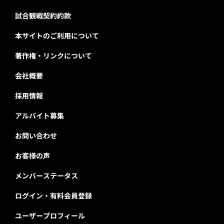
試合観戦契約約款
本サイトのご利用について
著作権・リンクについて
会社概要
採用情報
アルバイト募集
お問い合わせ
お客様の声
メンバーステータス
ログイン・有料会員登録
ユーザープロフィール