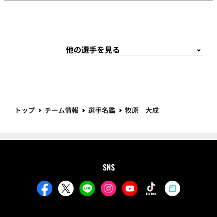
トップ
チーム情報
選手名鑑
牧原 大成
SNS