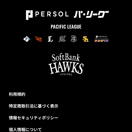
PACIFIC LEAGUE
利用規約
特定商取引法に基づく表示
情報セキュリティポリシー
個人情報について