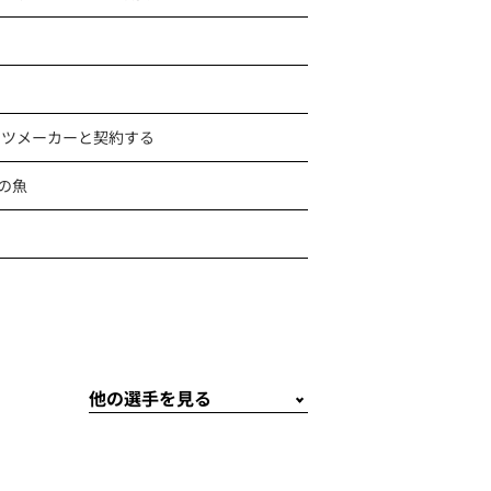
ーツメーカーと契約する
の魚