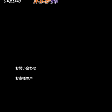
お問い合わせ
お客様の声