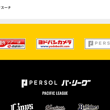
オスーナ
PACIFIC LEAGUE