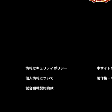
情報セキュリティポリシー
本サイト
個人情報について
著作権・
試合観戦契約約款