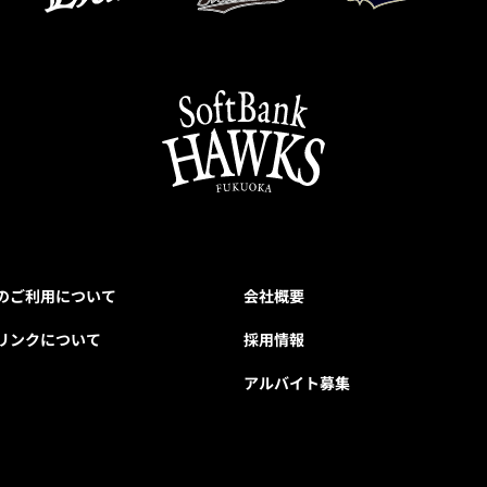
のご利用について
会社概要
リンクについて
採用情報
アルバイト募集