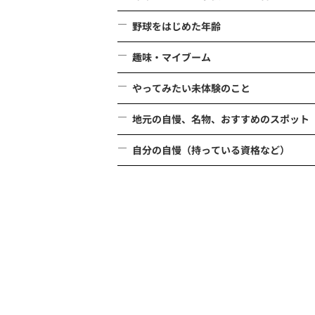
野球をはじめた年齢
趣味・マイブーム
やってみたい未体験のこと
地元の自慢、名物、おすすめのスポット
自分の自慢（持っている資格など）