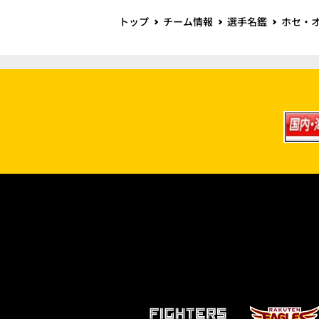
トップ
チーム情報
選手名鑑
ホセ・