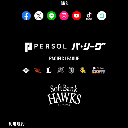
SNS
PACIFIC LEAGUE
利用規約