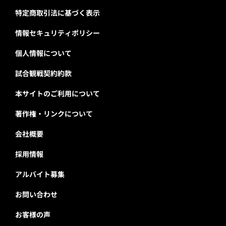
特定商取引法に基づく表示
情報セキュリティポリシー
個人情報について
試合観戦契約約款
本サイトのご利用について
著作権・リンクについて
会社概要
採用情報
アルバイト募集
お問い合わせ
お客様の声