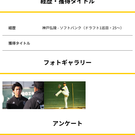
経歴・獲得タイトル
経歴
神戸弘陵 - ソフトバンク（ドラフト1巡目・25～）
獲得タイトル
フォトギャラリー
アンケート