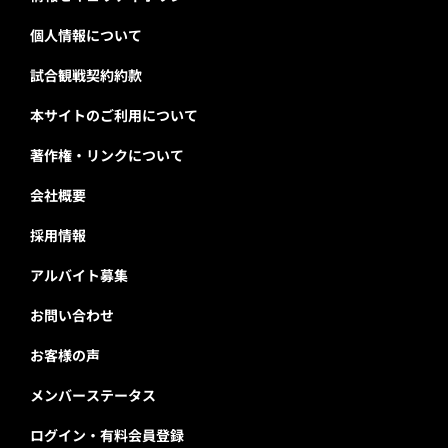
試合観戦契約約款
本サイトのご利用について
著作権・リンクについて
会社概要
採用情報
アルバイト募集
お問い合わせ
お客様の声
メンバーステータス
ログイン・有料会員登録
ユーザープロフィール