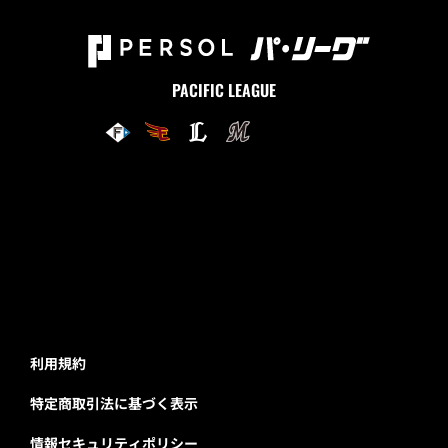
PACIFIC LEAGUE
利用規約
特定商取引法に基づく表示
情報セキュリティポリシー
個人情報について