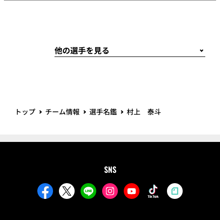
トップ
チーム情報
選手名鑑
村上 泰斗
SNS