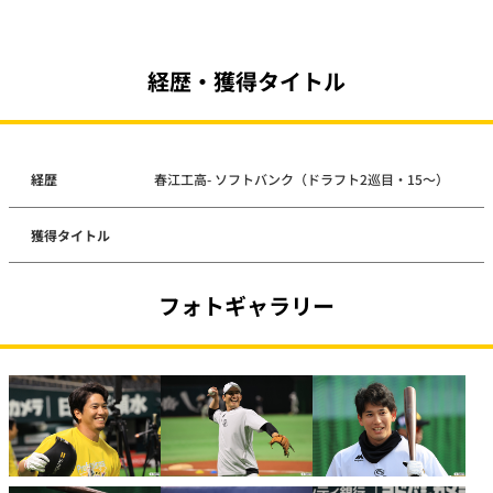
経歴・獲得タイトル
経歴
春江工高- ソフトバンク（ドラフト2巡目・15～）
獲得タイトル
フォトギャラリー