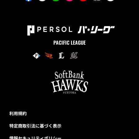
PACIFIC LEAGUE
利用規約
特定商取引法に基づく表示
情報セキュリティポリシー