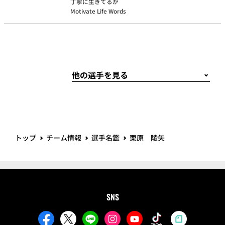
丁寧に生きてるか
Motivate Life Words
トップ
チーム情報
選手名鑑
栗原 陵矢
SNS