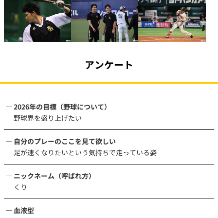
アンケート
2026年の目標（野球について）
野球界を盛り上げたい
自分のプレーのここを見て欲しい
足が速くなりたいという気持ちで走っている姿
ニックネーム（呼ばれ方）
くり
血液型