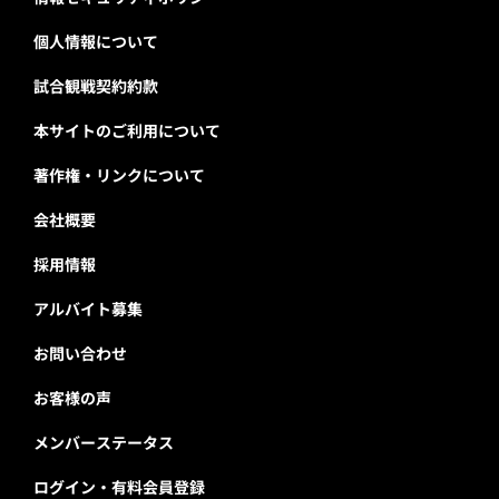
個人情報について
試合観戦契約約款
本サイトのご利用について
著作権・リンクについて
会社概要
採用情報
アルバイト募集
お問い合わせ
お客様の声
メンバーステータス
ログイン・有料会員登録