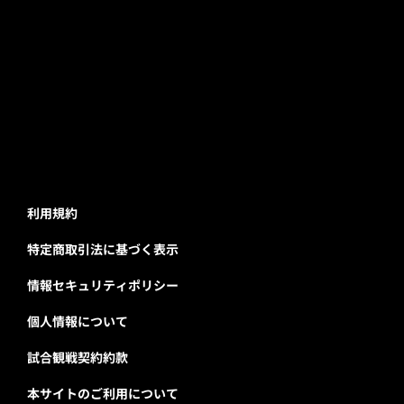
利用規約
特定商取引法に基づく表示
情報セキュリティポリシー
個人情報について
試合観戦契約約款
本サイトのご利用について