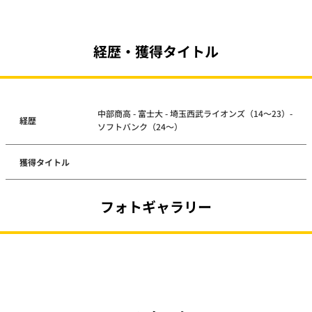
経歴・獲得タイトル
中部商高 - 富士大 - 埼玉西武ライオンズ（14～23）-
経歴
ソフトバンク（24～）
獲得タイトル
フォトギャラリー