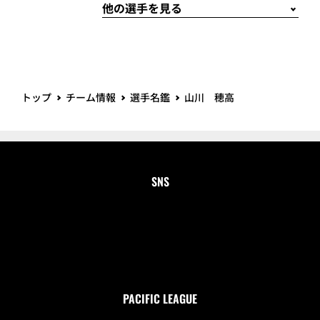
トップ
チーム情報
選手名鑑
山川 穂高
SNS
PACIFIC LEAGUE