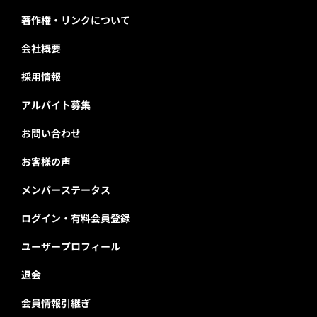
著作権・リンクについて
会社概要
採用情報
アルバイト募集
お問い合わせ
お客様の声
メンバーステータス
ログイン・有料会員登録
ユーザープロフィール
退会
会員情報引継ぎ