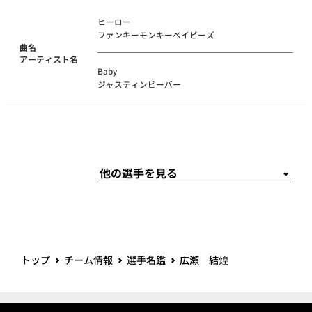
ヒーロー
ファンキーモンキーベイビーズ
曲名
アーティスト名
Baby
ジャスティンビーバー
トップ
チーム情報
選手名鑑
広瀬 結煌