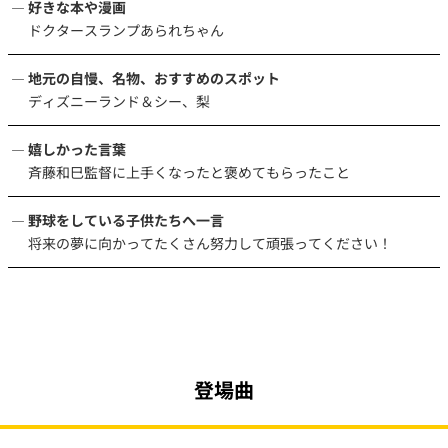
好きな本や漫画
ドクタースランプあられちゃん
地元の自慢、名物、おすすめのスポット
ディズニーランド＆シー、梨
嬉しかった言葉
斉藤和巳監督に上手くなったと褒めてもらったこと
野球をしている子供たちへ一言
将来の夢に向かってたくさん努力して頑張ってください！
登場曲