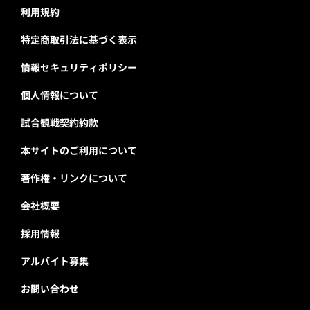
利用規約
特定商取引法に基づく表示
情報セキュリティポリシー
個人情報について
試合観戦契約約款
本サイトのご利用について
著作権・リンクについて
会社概要
採用情報
アルバイト募集
お問い合わせ