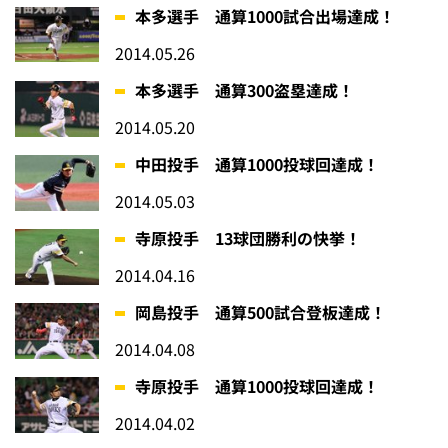
本多選手 通算1000試合出場達成！
2014.05.26
本多選手 通算300盗塁達成！
2014.05.20
中田投手 通算1000投球回達成！
2014.05.03
寺原投手 13球団勝利の快挙！
2014.04.16
岡島投手 通算500試合登板達成！
2014.04.08
寺原投手 通算1000投球回達成！
2014.04.02