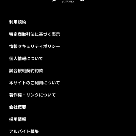
利用規約
特定商取引法に基づく表示
情報セキュリティポリシー
個人情報について
試合観戦契約約款
本サイトのご利用について
著作権・リンクについて
会社概要
採用情報
アルバイト募集