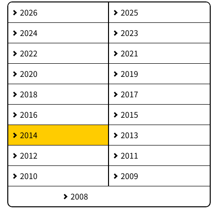
2026
2025
2024
2023
2022
2021
2020
2019
2018
2017
2016
2015
2014
2013
2012
2011
2010
2009
2008