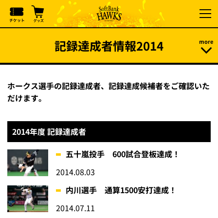
記録達成者情報2014
ホークス選手の記録達成者、記録達成候補者をご確認いた
だけます。
2014年度 記録達成者
五十嵐投手 600試合登板達成！
2014.08.03
内川選手 通算1500安打達成！
2014.07.11