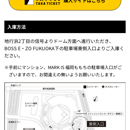
購入サイトはこちら
入庫方法
地行浜2丁目の信号よりドーム方面へ進行いただき、
BOSS E・ZO FUKUOKA下の駐車場東側入口よりご入庫く
ださい。
※
手前にマンション、MARK IS 福岡ももちの駐車場入口がご
ざいますので、お間違えの無いようお願いいたします。