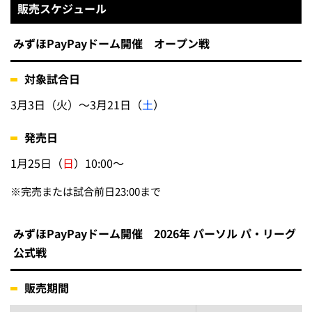
販売スケジュール
みずほPayPayドーム開催 オープン戦
対象試合日
3月3日（火）～3月21日（
土
）
発売日
1月25日（
日
）10:00～
※
完売または試合前日23:00まで
みずほPayPayドーム開催 2026年 パーソル パ・リーグ
公式戦
販売期間