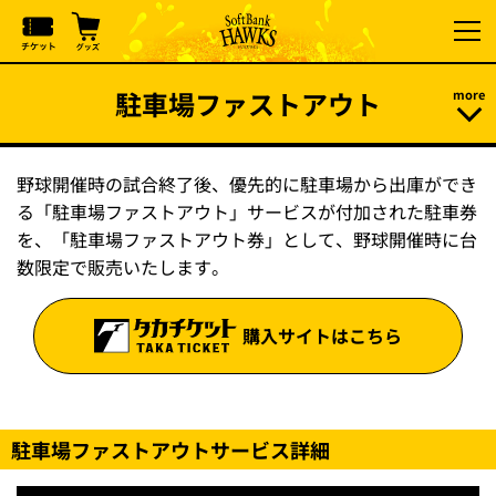
駐車場ファストアウト
野球開催時の試合終了後、優先的に駐車場から出庫ができ
る「駐車場ファストアウト」サービスが付加された駐車券
を、「駐車場ファストアウト券」として、野球開催時に台
数限定で販売いたします。
購入サイトはこちら
駐車場ファストアウトサービス詳細