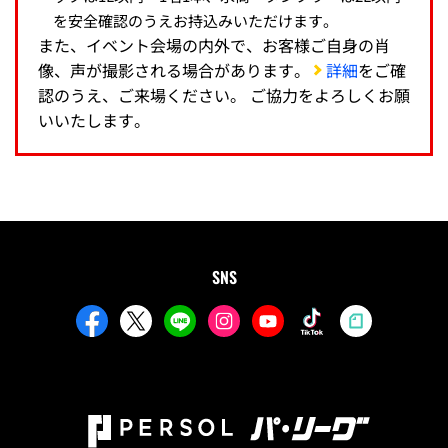
を安全確認のうえお持込みいただけます。
また、イベント会場の内外で、お客様ご自身の肖
像、声が撮影される場合があります。
詳細
をご確
認のうえ、ご来場ください。 ご協力をよろしくお願
いいたします。
SNS