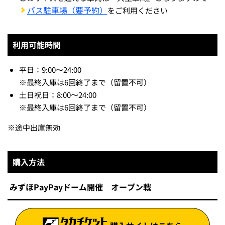
バス駐車場（要予約）
をご利用ください
利用可能時間
平日：9:00～24:00
※
最終入庫は6回終了まで（留置不可）
土日祝日：8:00～24:00
※
最終入庫は6回終了まで（留置不可）
※
途中出庫無効
購入方法
みずほPayPayドーム開催 オープン戦