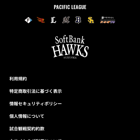
PACIFIC LEAGUE
利用規約
特定商取引法に基づく表示
情報セキュリティポリシー
個人情報について
試合観戦契約約款