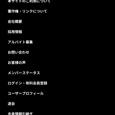
本サイトのご利用について
著作権・リンクについて
会社概要
採用情報
アルバイト募集
お問い合わせ
お客様の声
メンバーステータス
ログイン・有料会員登録
ユーザープロフィール
退会
会員情報引継ぎ