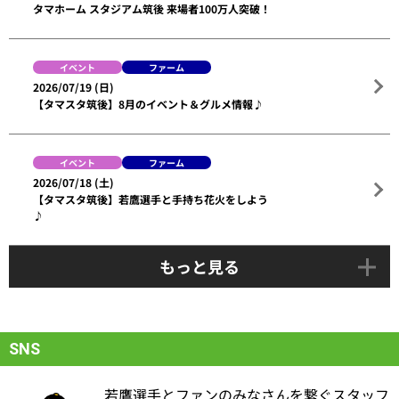
タマホーム スタジアム筑後 来場者100万人突破！
イベント
ファーム
2026/07/19 (日)
【タマスタ筑後】8月のイベント＆グルメ情報♪
イベント
ファーム
2026/07/18 (土)
【タマスタ筑後】若鷹選手と手持ち花火をしよう
♪
もっと見る
SNS
若鷹選手とファンのみなさんを繋ぐスタッフ