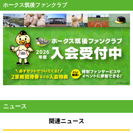
ホークス筑後ファンクラブ
ニュース
関連ニュース