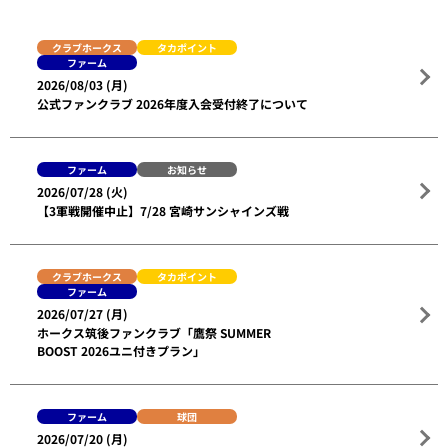
クラブホークス
タカポイント
ファーム
2026/08/03 (月)
公式ファンクラブ 2026年度入会受付終了について
ファーム
お知らせ
2026/07/28 (火)
【3軍戦開催中止】7/28 宮崎サンシャインズ戦
クラブホークス
タカポイント
ファーム
2026/07/27 (月)
ホークス筑後ファンクラブ「鷹祭 SUMMER
BOOST 2026ユニ付きプラン」
ファーム
球団
2026/07/20 (月)