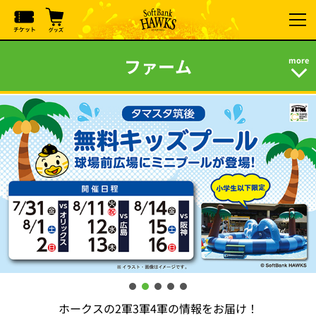
ファーム
ホークスの2軍3軍4軍の情報をお届け！