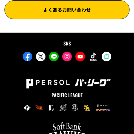
よくあるお問い合わせ
SNS
PACIFIC LEAGUE