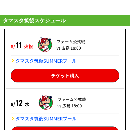
タマスタ筑後スケジュール
ファーム公式戦
11
8/
火祝
vs 広島 18:00
タマスタ筑後SUMMERプール
チケット購入
ファーム公式戦
12
8/
水
vs 広島 18:00
タマスタ筑後SUMMERプール