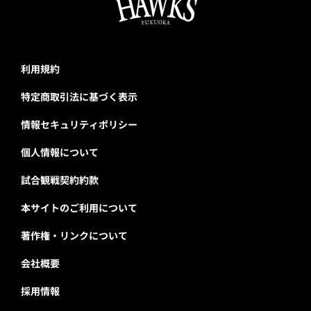
利用規約
特定商取引法に基づく表示
情報セキュリティポリシー
個人情報について
試合観戦契約約款
本サイトのご利用について
著作権・リンクについて
会社概要
採用情報