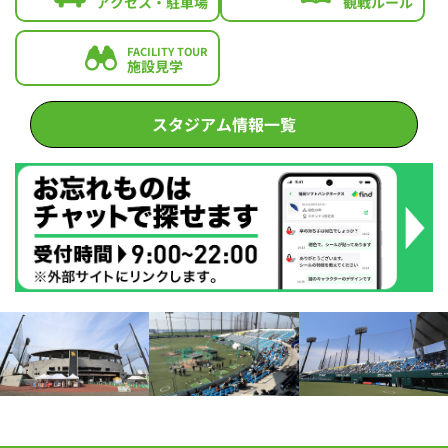
アクセス・駐車場
観戦ルール
FACILITY TOUR
施設見学
スタジアム情報一覧