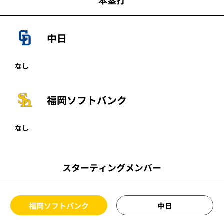
本塁打
中日
なし
福岡ソフトバンク
なし
スターティングメンバー
福岡ソフトバンク
中日