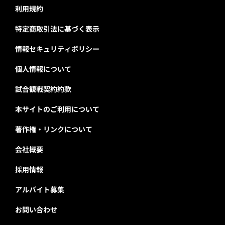
利用規約
特定商取引法に基づく表示
情報セキュリティポリシー
個人情報について
試合観戦契約約款
本サイトのご利用について
著作権・リンクについて
会社概要
採用情報
アルバイト募集
お問い合わせ