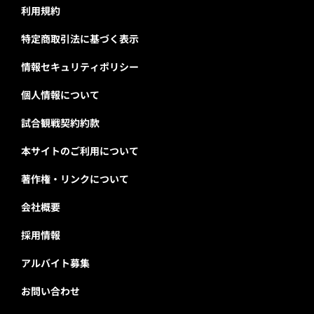
利用規約
特定商取引法に基づく表示
情報セキュリティポリシー
個人情報について
試合観戦契約約款
本サイトのご利用について
著作権・リンクについて
会社概要
採用情報
アルバイト募集
お問い合わせ