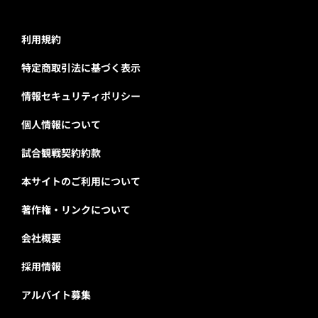
利用規約
特定商取引法に基づく表示
情報セキュリティポリシー
個人情報について
試合観戦契約約款
本サイトのご利用について
著作権・リンクについて
会社概要
採用情報
アルバイト募集