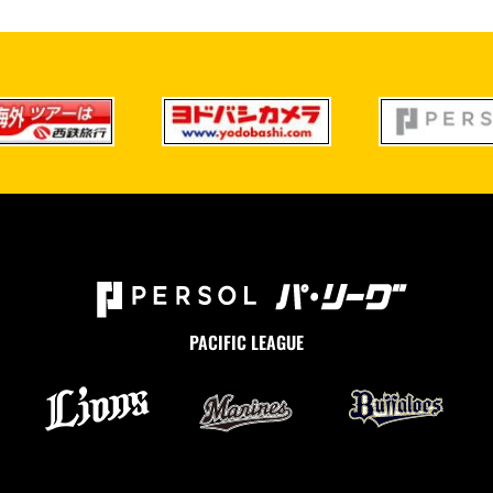
PACIFIC LEAGUE