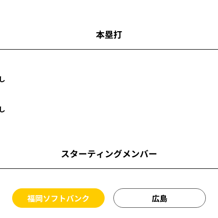
本塁打
し
し
スターティングメンバー
福岡ソフトバンク
広島