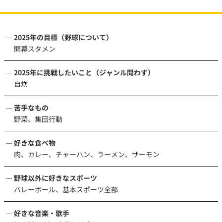
2025年の目標（野球について）
開幕スタメン
2025年に挑戦したいこと（ジャンル問わず）
自炊
苦手なもの
野菜、集団行動
好きな食べ物
肉、カレー、チャーハン、ラーメン、サーモン
野球以外に好きなスポーツ
バレーボール、基本スポーツ全部
好きな音楽・歌手