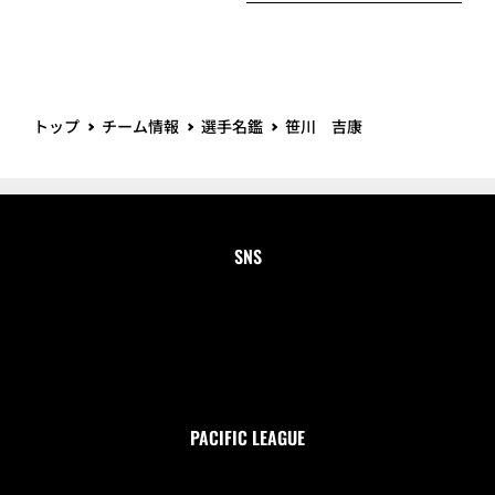
トップ
チーム情報
選手名鑑
笹川 吉康
SNS
PACIFIC LEAGUE