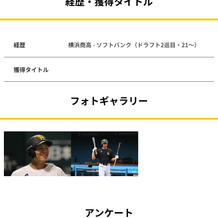
経歴・獲得タイトル
経歴
横浜商高 - ソフトバンク（ドラフト2巡目・21～）
獲得タイトル
フォトギャラリー
アンケート