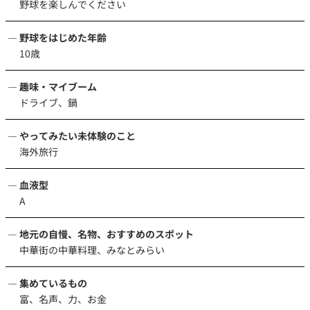
野球を楽しんでください
野球をはじめた年齢
10歳
趣味・マイブーム
ドライブ、鍋
やってみたい未体験のこと
海外旅行
血液型
A
地元の自慢、名物、おすすめのスポット
中華街の中華料理、みなとみらい
集めているもの
富、名声、力、お金