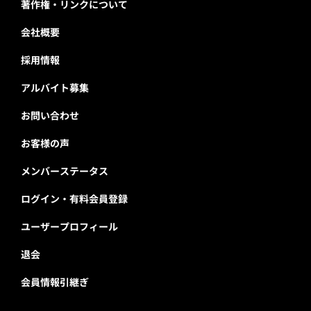
著作権・リンクについて
会社概要
採用情報
アルバイト募集
お問い合わせ
お客様の声
メンバーステータス
ログイン・有料会員登録
ユーザープロフィール
退会
会員情報引継ぎ