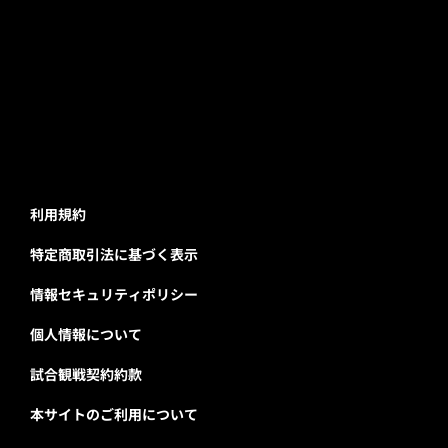
利用規約
特定商取引法に基づく表示
情報セキュリティポリシー
個人情報について
試合観戦契約約款
本サイトのご利用について