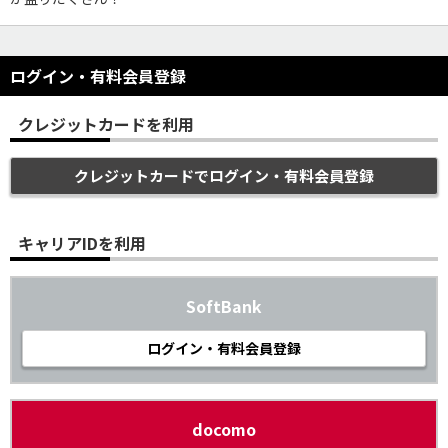
ログイン・有料会員登録
クレジットカードを利用
クレジットカードでログイン・有料会員登録
キャリアIDを利用
SoftBank
ログイン・有料会員登録
docomo