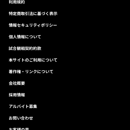
利用規約
特定商取引法に基づく表示
情報セキュリティポリシー
個人情報について
試合観戦契約約款
本サイトのご利用について
著作権・リンクについて
会社概要
採用情報
アルバイト募集
お問い合わせ
お客様の声