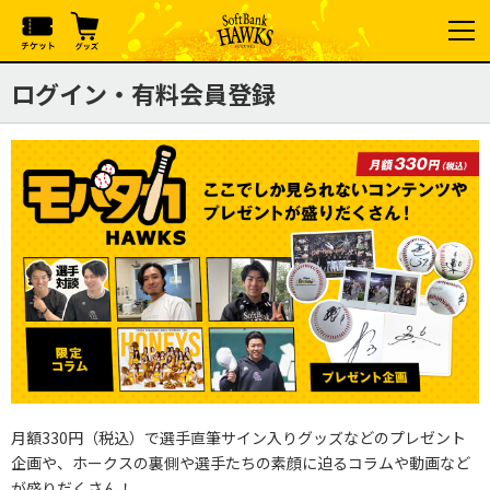
ログイン・有料会員登録
月額330円（税込）で選手直筆サイン入りグッズなどのプレゼント
企画や、ホークスの裏側や選手たちの素顔に迫るコラムや動画など
が盛りだくさん！