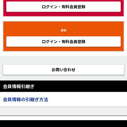
ログイン・有料会員登録
au
ログイン・有料会員登録
お問い合わせ
会員情報引継ぎ
会員情報の引継ぎ方法