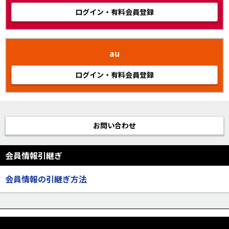
ログイン・有料会員登録
au
ログイン・有料会員登録
お問い合わせ
会員情報引継ぎ
会員情報の引継ぎ方法