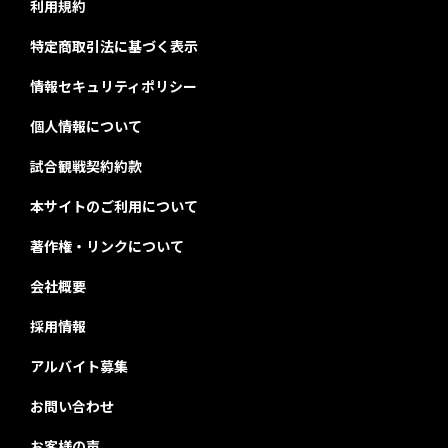
利用規約
特定商取引法に基づく表示
情報セキュリティポリシー
個人情報について
試合観戦契約約款
本サイトのご利用について
著作権・リンクについて
会社概要
採用情報
アルバイト募集
お問い合わせ
お客様の声