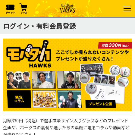
ログイン・有料会員登録
月額330円（税込）で選手直筆サイン入りグッズなどのプレゼント
企画や、ホークスの裏側や選手たちの素顔に迫るコラムや動画など
が盛りだくさん！