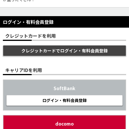
ログイン・有料会員登録
クレジットカードを利用
クレジットカードでログイン・有料会員登録
キャリアIDを利用
SoftBank
ログイン・有料会員登録
docomo